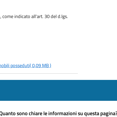
 come indicato all'art. 30 del d.lgs.
obili posseduti
( 0,09 MB )
Quanto sono chiare le informazioni su questa pagina