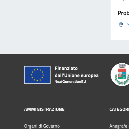
Prob
AMMINISTRAZIONE
CATEGORI
Organi di Governo
Anagrafe e