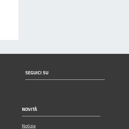
SEGUICI SU
NOVITÀ
Notizie