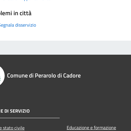
lemi in città
Segnala disservizio
Comune di Perarolo di Cadore
E DI SERVIZIO
Educazione e formazione
 stato civile