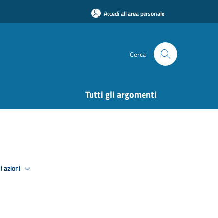
Accedi all'area personale
Cerca
Tutti gli argomenti
i azioni