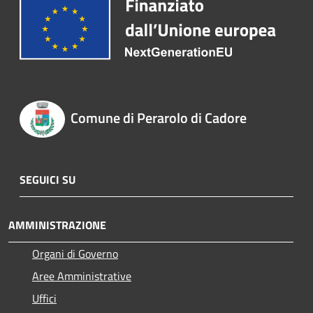
Comune di Perarolo di Cadore
SEGUICI SU
AMMINISTRAZIONE
Organi di Governo
Aree Amministrative
Uffici