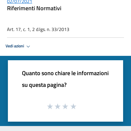
02/07/2021
Riferimenti Normativi
Art. 17, c. 1, 2 d.lgs. n. 33/2013
Vedi azioni
Quanto sono chiare le informazioni
su questa pagina?