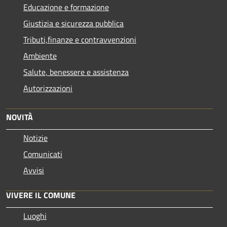
Educazione e formazione
Giustizia e sicurezza pubblica
Tributi,finanze e contravvenzioni
Ambiente
Salute, benessere e assistenza
Autorizzazioni
NOVITÀ
Notizie
Comunicati
Avvisi
VIVERE IL COMUNE
Luoghi