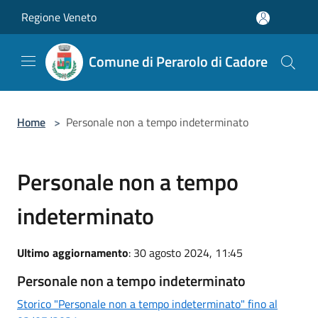
Salta al contenuto principale
Regione Veneto
Comune di Perarolo di Cadore
Home
>
Personale non a tempo indeterminato
Personale non a tempo
indeterminato
Ultimo aggiornamento
: 30 agosto 2024, 11:45
Personale non a tempo indeterminato
Storico "Personale non a tempo indeterminato" fino al