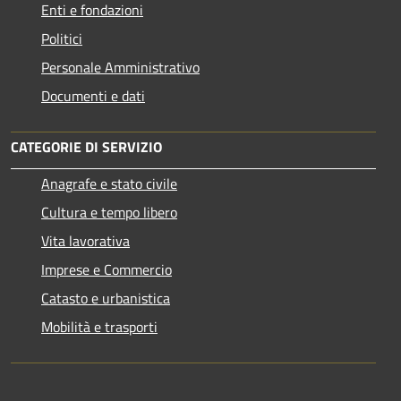
Enti e fondazioni
Politici
Personale Amministrativo
Documenti e dati
CATEGORIE DI SERVIZIO
Anagrafe e stato civile
Cultura e tempo libero
Vita lavorativa
Imprese e Commercio
Catasto e urbanistica
Mobilità e trasporti