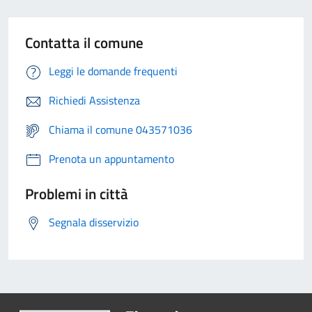
Contatta il comune
Leggi le domande frequenti
Richiedi Assistenza
Chiama il comune 043571036
Prenota un appuntamento
Problemi in città
Segnala disservizio