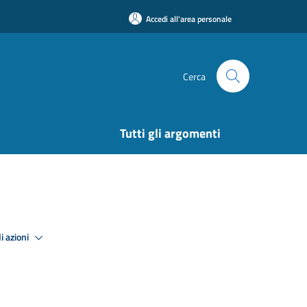
Accedi all'area personale
Cerca
Tutti gli argomenti
i azioni