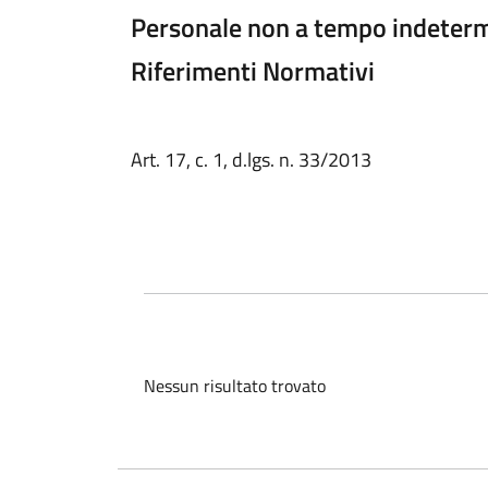
Personale non a tempo indeter
Riferimenti Normativi
Art. 17, c. 1, d.lgs. n. 33/2013
Nessun risultato trovato