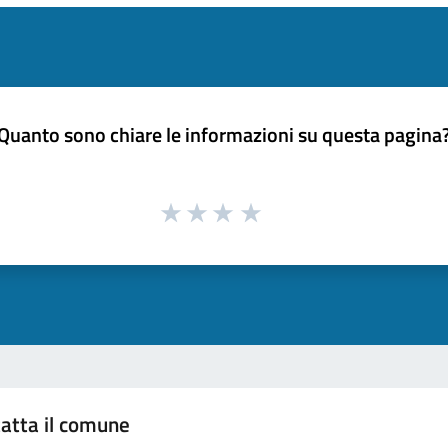
Quanto sono chiare le informazioni su questa pagina
atta il comune