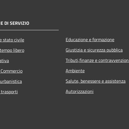
E DI SERVIZIO
Educazione e formazione
 stato civile
Giustizia e sicurezza pubblica
 tempo libero
Tributi,finanze e contravvenzion
ativa
Ambiente
e Commercio
Salute, benessere e assistenza
 urbanistica
Autorizzazioni
 trasporti