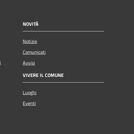
NOVITÀ
Notizie
Comunicati
i
Avvisi
VIVERE IL COMUNE
Luoghi
Eventi