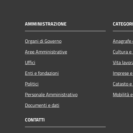
AMMINISTRAZIONE
CATEGORI
Organi di Governo
Anagrafe e
Aree Amministrative
Cultura e
Uffici
Vita lavor
Enti e fondazioni
Imprese 
Politici
Catasto e
Personale Amministrativo
Mobilità e
Documenti e dati
CONTATTI