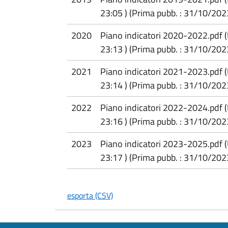
23:05 ) (Prima pubb. : 31/10/202
2020
Piano indicatori 2020-2022.pdf 
23:13 ) (Prima pubb. : 31/10/202
2021
Piano indicatori 2021-2023.pdf 
23:14 ) (Prima pubb. : 31/10/202
2022
Piano indicatori 2022-2024.pdf 
23:16 ) (Prima pubb. : 31/10/202
2023
Piano indicatori 2023-2025.pdf 
23:17 ) (Prima pubb. : 31/10/202
esporta (CSV)