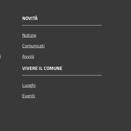
NOVITÀ
Notizie
Comunicati
i
Avvisi
VIVERE IL COMUNE
Luoghi
Eventi