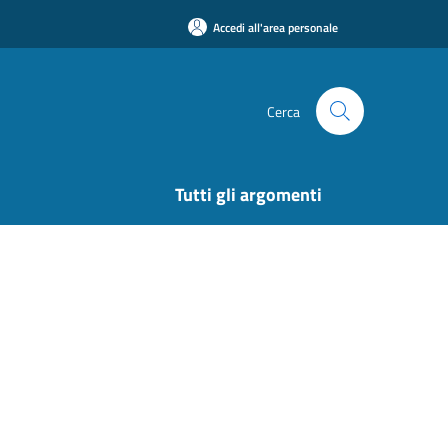
Accedi all'area personale
Cerca
Tutti gli argomenti