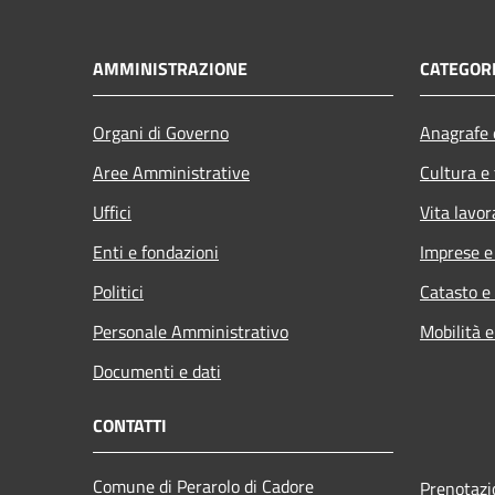
AMMINISTRAZIONE
CATEGORI
Organi di Governo
Anagrafe e
Aree Amministrative
Cultura e
Uffici
Vita lavor
Enti e fondazioni
Imprese 
Politici
Catasto e
Personale Amministrativo
Mobilità e
Documenti e dati
CONTATTI
Comune di Perarolo di Cadore
Prenotaz