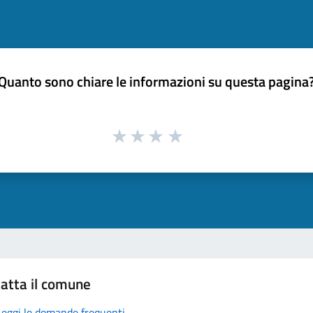
Quanto sono chiare le informazioni su questa pagina
atta il comune
Leggi le domande frequenti