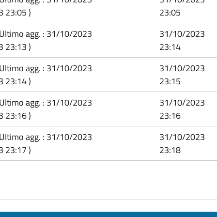
3 23:05 )
23:05
(Ultimo agg. : 31/10/2023
31/10/2023
3 23:13 )
23:14
(Ultimo agg. : 31/10/2023
31/10/2023
3 23:14 )
23:15
(Ultimo agg. : 31/10/2023
31/10/2023
3 23:16 )
23:16
(Ultimo agg. : 31/10/2023
31/10/2023
3 23:17 )
23:18