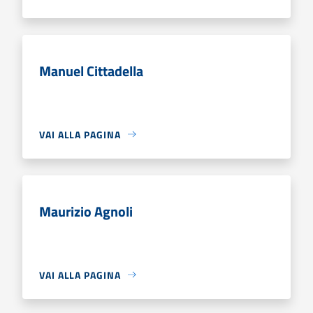
Manuel Cittadella
VAI ALLA PAGINA
Maurizio Agnoli
VAI ALLA PAGINA