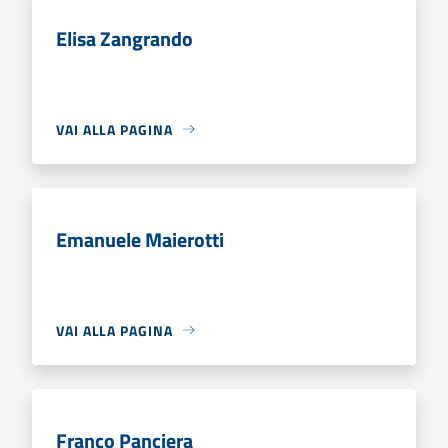
Elisa Zangrando
VAI ALLA PAGINA
Emanuele Maierotti
VAI ALLA PAGINA
Franco Panciera