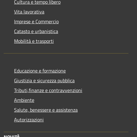
Cultura e tempo libero
Vita lavorativa
Imprese e Commercio
Catasto e urbanistica
Mobilità e trasporti
Educazione e formazione
Giustizia e sicurezza pubblica
Tributi,finanze e contravvenzioni
Ambiente
Salute, benessere e assistenza
Autorizzazioni
NOVITÀ