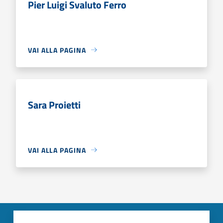
Pier Luigi Svaluto Ferro
VAI ALLA PAGINA
Sara Proietti
VAI ALLA PAGINA