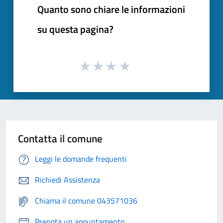
Quanto sono chiare le informazioni
su questa pagina?
Contatta il comune
Leggi le domande frequenti
Richiedi Assistenza
Chiama il comune 043571036
Prenota un appuntamento