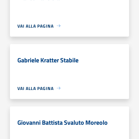
VAI ALLA PAGINA
Gabriele Kratter Stabile
VAI ALLA PAGINA
Giovanni Battista Svaluto Moreolo