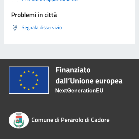
Problemi in città
Segnala disservizio
Comune di Perarolo di Cadore