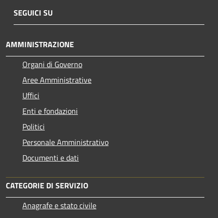
SEGUICI SU
AMMINISTRAZIONE
Organi di Governo
Aree Amministrative
Uffici
Enti e fondazioni
Politici
Personale Amministrativo
Documenti e dati
CATEGORIE DI SERVIZIO
Anagrafe e stato civile