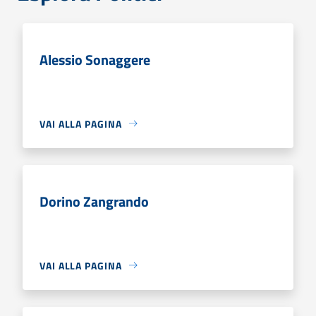
Alessio Sonaggere
VAI ALLA PAGINA
Dorino Zangrando
VAI ALLA PAGINA