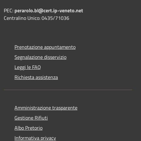
PEC:
perarolo.bl@cert.ip-veneto.net
Centralino Unico: 0435/71036
Prenotazione appuntamento
Segnalazione disservizio
Leggi le FAQ
Richiesta assistenza
Amministrazione trasparente
Gestione Rifiuti
Albo Pretorio
Informativa privacy