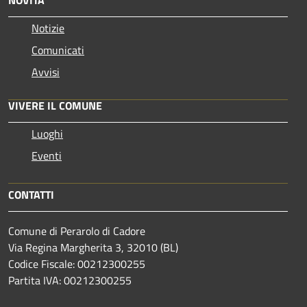
Notizie
Comunicati
Avvisi
VIVERE IL COMUNE
Luoghi
Eventi
CONTATTI
Comune di Perarolo di Cadore
Via Regina Margherita 3, 32010 (BL)
Codice Fiscale: 00212300255
Partita IVA: 00212300255