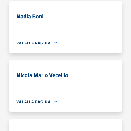
Nadia Boni
VAI ALLA PAGINA
Nicola Mario Vecellio
VAI ALLA PAGINA