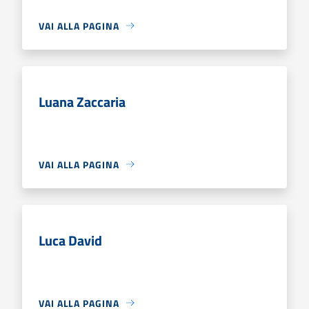
VAI ALLA PAGINA
Luana Zaccaria
VAI ALLA PAGINA
Luca David
VAI ALLA PAGINA