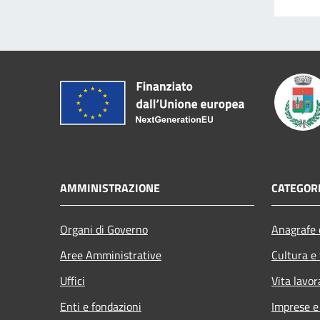
AMMINISTRAZIONE
CATEGORI
Organi di Governo
Anagrafe e
Aree Amministrative
Cultura e
Uffici
Vita lavor
Enti e fondazioni
Imprese 