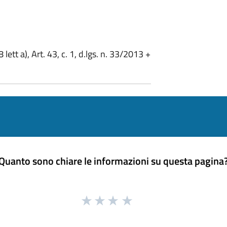
8 lett a), Art. 43, c. 1, d.lgs. n. 33/2013 +
Quanto sono chiare le informazioni su questa pagina