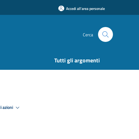
Accedi all'area personale
Cerca
Tutti gli argomenti
i azioni