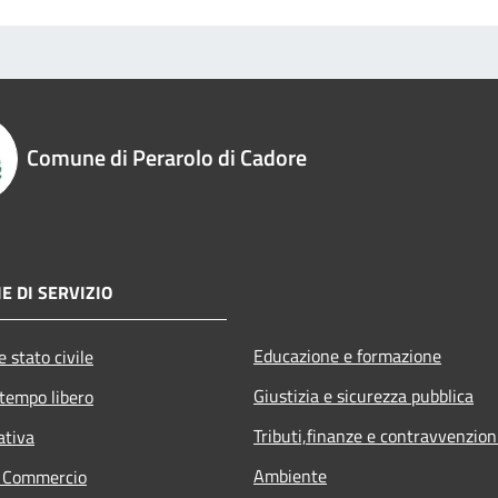
Comune di Perarolo di Cadore
E DI SERVIZIO
Educazione e formazione
 stato civile
Giustizia e sicurezza pubblica
 tempo libero
Tributi,finanze e contravvenzion
ativa
Ambiente
e Commercio