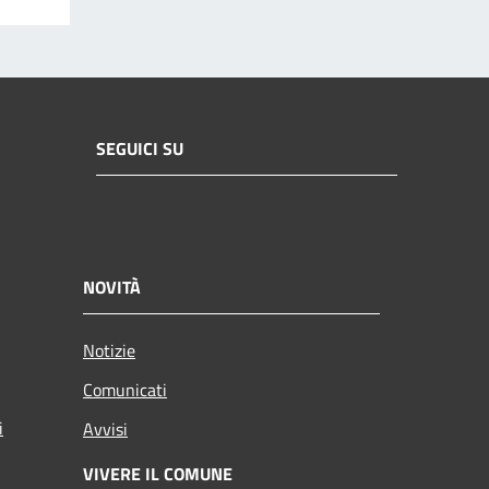
SEGUICI SU
NOVITÀ
Notizie
Comunicati
i
Avvisi
VIVERE IL COMUNE