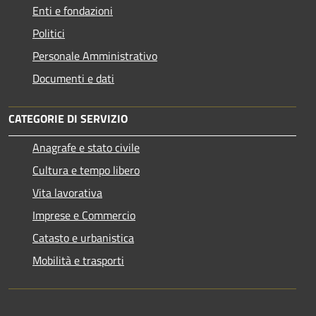
Enti e fondazioni
Politici
Personale Amministrativo
Documenti e dati
CATEGORIE DI SERVIZIO
Anagrafe e stato civile
Cultura e tempo libero
Vita lavorativa
Imprese e Commercio
Catasto e urbanistica
Mobilità e trasporti