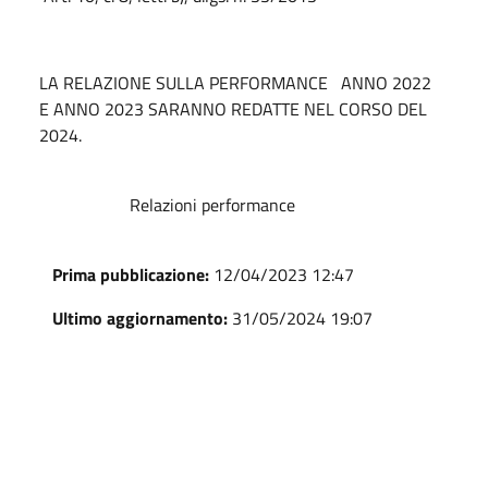
LA RELAZIONE SULLA PERFORMANCE ANNO 2022
E ANNO 2023 SARANNO REDATTE NEL CORSO DEL
2024.
Relazioni performance
Prima pubblicazione:
12/04/2023 12:47
Ultimo aggiornamento:
31/05/2024 19:07