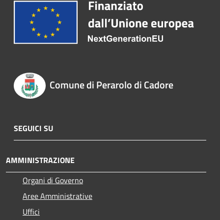
Comune di Perarolo di Cadore
SEGUICI SU
AMMINISTRAZIONE
Organi di Governo
Aree Amministrative
Uffici