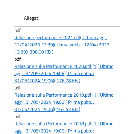
Allegati
pdf
Relazione performance 2021.pdf
( Ultimo agg. :
12/04/2023 13:39)
( Prima pubb. : 12/04/2023
13:39)
( 398.00 KB )
pdf
Relazione sulla Performance 2020.pdf (1)
( Ultimo
agg. : 31/05/2024 19:06)
( Prima pubb. :
31/05/2024 19:06)
( 176.78 KB )
pdf
Relazione sulla Performance 2019.pdf (1)
( Ultimo
agg. : 31/05/2024 19:06)
( Prima pubb. :
31/05/2024 19:06)
( 163.43 KB )
pdf
Relazione sulla Performance 2018.pdf (1)
( Ultimo
agg. : 31/05/2024 19:06)
( Prima pubb. :