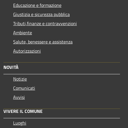
Educazione e formazione
Giustizia e sicurezza pubblica
Tributi,finanze e contravvenzioni
Ambiente
Salute, benessere e assistenza
Autorizzazioni
NOVITÀ
Notizie
Comunicati
Avvisi
VIVERE IL COMUNE
Luoghi