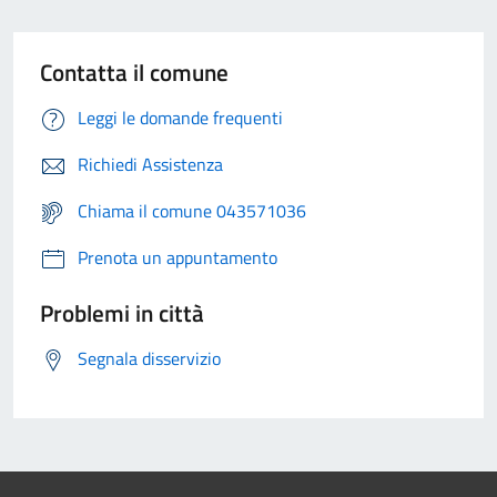
Contatta il comune
Leggi le domande frequenti
Richiedi Assistenza
Chiama il comune 043571036
Prenota un appuntamento
Problemi in città
Segnala disservizio