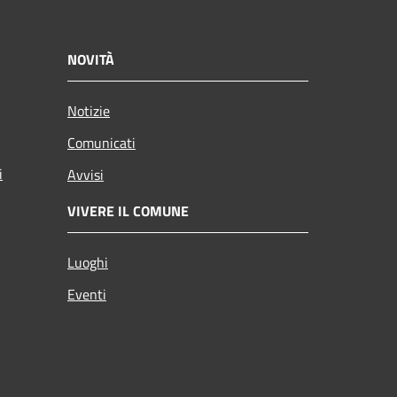
NOVITÀ
Notizie
Comunicati
i
Avvisi
VIVERE IL COMUNE
Luoghi
Eventi