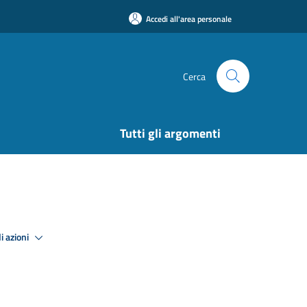
Accedi all'area personale
Cerca
Tutti gli argomenti
i azioni