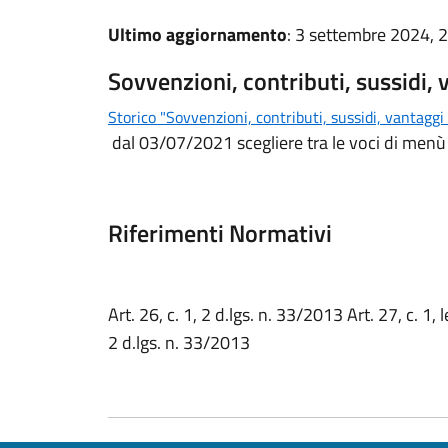
Ultimo aggiornamento
: 3 settembre 2024, 
Sovvenzioni, contributi, sussidi,
Storico "Sovvenzioni, contributi, sussidi, vantagg
dal 03/07/2021 scegliere tra le voci di menù
Riferimenti Normativi
Art. 26, c. 1, 2 d.lgs. n. 33/2013 Art. 27, c. 1, lett
2 d.lgs. n. 33/2013