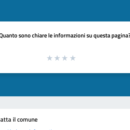
Quanto sono chiare le informazioni su questa pagina
atta il comune