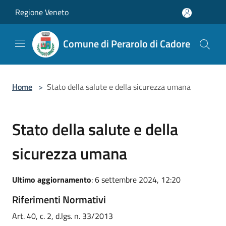
Salta al contenuto principale
Regione Veneto
Comune di Perarolo di Cadore
Home
>
Stato della salute e della sicurezza umana
Stato della salute e della
sicurezza umana
Ultimo aggiornamento
: 6 settembre 2024, 12:20
Riferimenti Normativi
Art. 40, c. 2, d.lgs. n. 33/2013