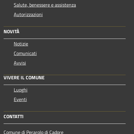
Salute, benessere e assistenza
Autorizzazioni
NOVITÀ
Notizie
Comunicati
Avvisi
VIVERE IL COMUNE
Luoghi
Eventi
CONTATTI
Comune di Perarolo di Cadore