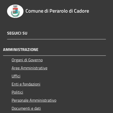
Comune di Perarolo di Cadore
SEGUICI SU
AMMINISTRAZIONE
Organi di Governo
Aree Amministrative
Uffici
Enti e fondazioni
Politici
Personale Amministrativo
Documenti e dati