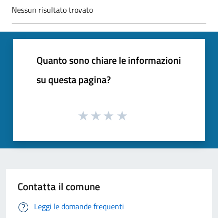
Nessun risultato trovato
Quanto sono chiare le informazioni
su questa pagina?
Contatta il comune
Leggi le domande frequenti