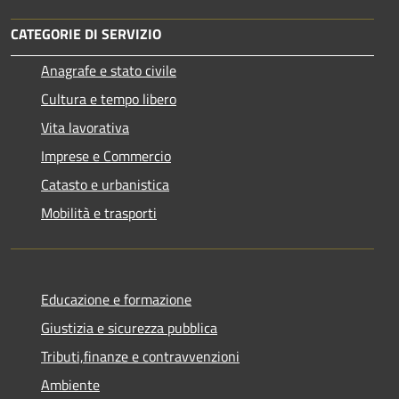
CATEGORIE DI SERVIZIO
Anagrafe e stato civile
Cultura e tempo libero
Vita lavorativa
Imprese e Commercio
Catasto e urbanistica
Mobilità e trasporti
Educazione e formazione
Giustizia e sicurezza pubblica
Tributi,finanze e contravvenzioni
Ambiente