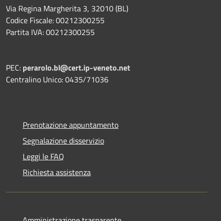
Via Regina Margherita 3, 32010 (BL)
Codice Fiscale: 00212300255
Partita IVA: 00212300255
PEC:
perarolo.bl@cert.ip-veneto.net
Centralino Unico: 0435/71036
Prenotazione appuntamento
Segnalazione disservizio
Leggi le FAQ
Richiesta assistenza
Amministrazione trasparente