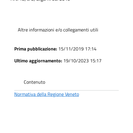
Altre informazioni e/o collegamenti utili
Prima pubblicazione:
15/11/2019 17:14
Ultimo aggiornamento:
19/10/2023 15:17
Contenuto
Normativa della Regione Veneto