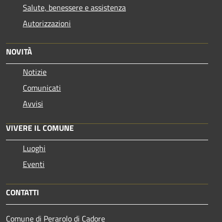
Salute, benessere e assistenza
Autorizzazioni
NOVITÀ
Notizie
Comunicati
Avvisi
VIVERE IL COMUNE
Luoghi
Eventi
CONTATTI
Comune di Perarolo di Cadore