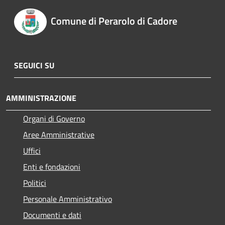
Comune di Perarolo di Cadore
SEGUICI SU
AMMINISTRAZIONE
Organi di Governo
Aree Amministrative
Uffici
Enti e fondazioni
Politici
Personale Amministrativo
Documenti e dati