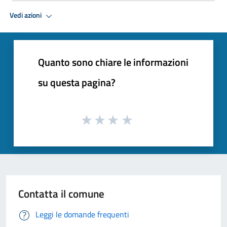
Vedi azioni
Quanto sono chiare le informazioni
su questa pagina?
Contatta il comune
Leggi le domande frequenti