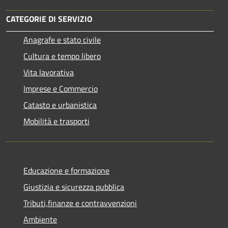
CATEGORIE DI SERVIZIO
Anagrafe e stato civile
Cultura e tempo libero
Vita lavorativa
Imprese e Commercio
Catasto e urbanistica
Mobilità e trasporti
Educazione e formazione
Giustizia e sicurezza pubblica
Tributi,finanze e contravvenzioni
Ambiente