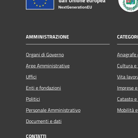
AMMINISTRAZIONE
CATEGORI
Organi di Governo
Anagrafe e
Aree Amministrative
Cultura e
Uffici
Vita lavor
Enti e fondazioni
Imprese 
Politici
Catasto e
Personale Amministrativo
Mobilità e
Documenti e dati
CONTATTI