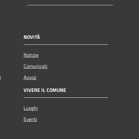
NOVITÀ
Notizie
Comunicati
i
Avvisi
VIVERE IL COMUNE
Luoghi
Eventi