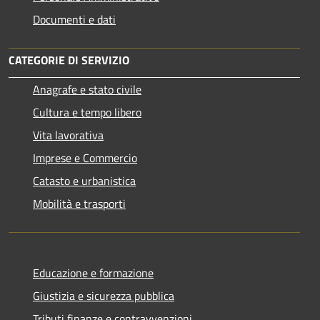
Documenti e dati
CATEGORIE DI SERVIZIO
Anagrafe e stato civile
Cultura e tempo libero
Vita lavorativa
Imprese e Commercio
Catasto e urbanistica
Mobilità e trasporti
Educazione e formazione
Giustizia e sicurezza pubblica
Tributi,finanze e contravvenzioni