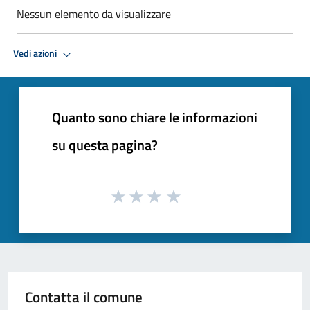
Nessun elemento da visualizzare
Vedi azioni
Quanto sono chiare le informazioni
su questa pagina?
Contatta il comune