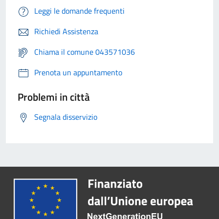
Leggi le domande frequenti
Richiedi Assistenza
Chiama il comune 043571036
Prenota un appuntamento
Problemi in città
Segnala disservizio