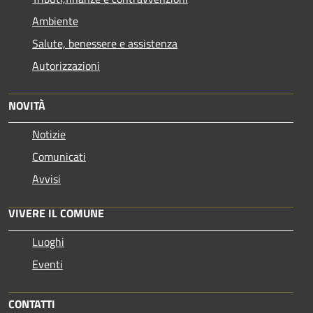
Ambiente
Salute, benessere e assistenza
Autorizzazioni
NOVITÀ
Notizie
Comunicati
Avvisi
VIVERE IL COMUNE
Luoghi
Eventi
CONTATTI