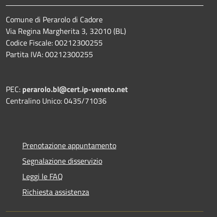
Comune di Perarolo di Cadore
Via Regina Margherita 3, 32010 (BL)
Codice Fiscale: 00212300255
Partita IVA: 00212300255
PEC:
perarolo.bl@cert.ip-veneto.net
Centralino Unico: 0435/71036
Prenotazione appuntamento
Segnalazione disservizio
Leggi le FAQ
Richiesta assistenza