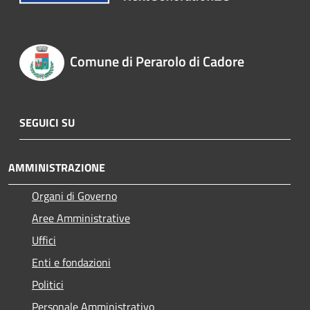
Comune di Perarolo di Cadore
SEGUICI SU
AMMINISTRAZIONE
Organi di Governo
Aree Amministrative
Uffici
Enti e fondazioni
Politici
Personale Amministrativo