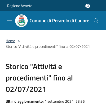
Salta al contenuto principale
Regione Veneto
Comune di Perarolo di Cadore
Home
>
Storico "Attività e procedimenti" fino al 02/07/2021
Storico "Attività e
procedimenti" fino al
02/07/2021
Ultimo aggiornamento
: 1 settembre 2024, 23:36