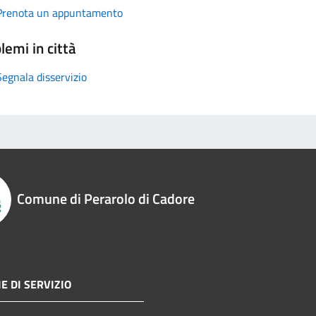
Prenota un appuntamento
lemi in città
Segnala disservizio
Comune di Perarolo di Cadore
E DI SERVIZIO