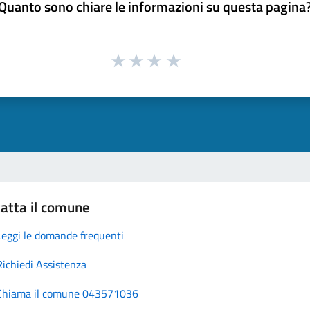
Quanto sono chiare le informazioni su questa pagina
atta il comune
Leggi le domande frequenti
Richiedi Assistenza
Chiama il comune 043571036