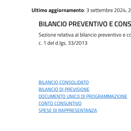
Ultimo aggiornamento
: 3 settembre 2024, 
BILANCIO PREVENTIVO E CON
Sezione relativa al bilancio preventivo e c
c. 1 del d.lgs. 33/2013
BILANCIO CONSOLIDATO
BILANCIO DI PREVISIONE
DOCUMENTO UNICO DI PROGRAMMAZIONE
CONTO CONSUNTIVO
SPESE DI RAPPRESENTANZA