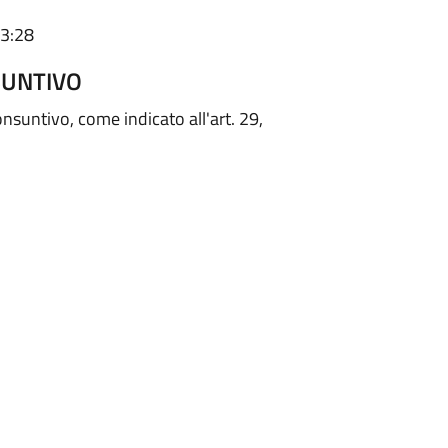
23:28
SUNTIVO
onsuntivo, come indicato all'art. 29,