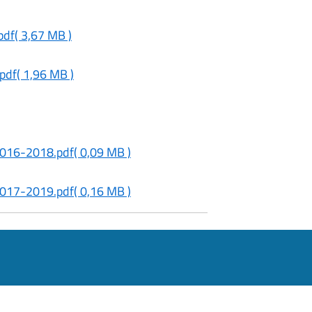
pdf
( 3,67 MB )
pdf
( 1,96 MB )
2016-2018.pdf
( 0,09 MB )
2017-2019.pdf
( 0,16 MB )