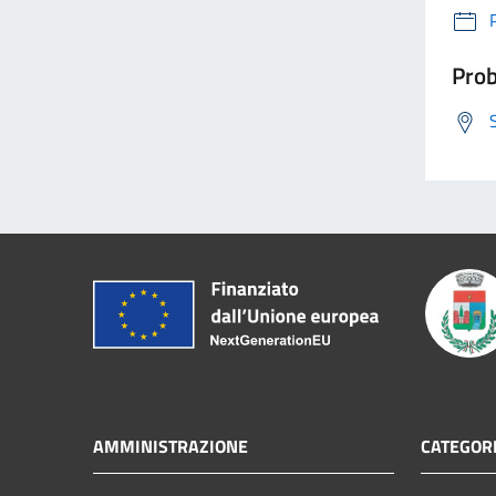
Prob
AMMINISTRAZIONE
CATEGORI