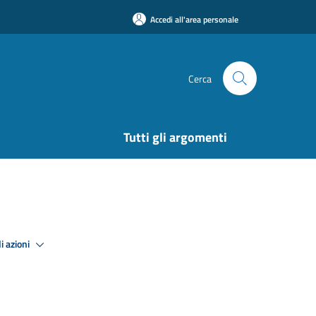
Accedi all'area personale
Cerca
Tutti gli argomenti
i azioni