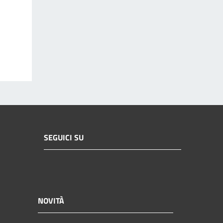
SEGUICI SU
NOVITÀ