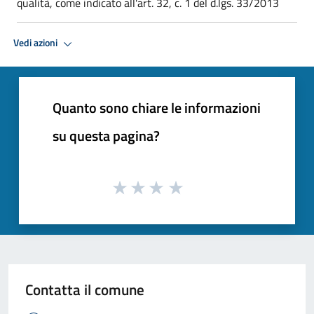
qualità, come indicato all'art. 32, c. 1 del d.lgs. 33/2013
Vedi azioni
Quanto sono chiare le informazioni
su questa pagina?
Contatta il comune