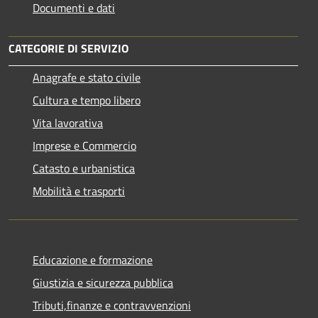
Documenti e dati
CATEGORIE DI SERVIZIO
Anagrafe e stato civile
Cultura e tempo libero
Vita lavorativa
Imprese e Commercio
Catasto e urbanistica
Mobilità e trasporti
Educazione e formazione
Giustizia e sicurezza pubblica
Tributi,finanze e contravvenzioni