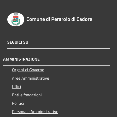
Comune di Perarolo di Cadore
SEGUICI SU
AMMINISTRAZIONE
Organi di Governo
Aree Amministrative
Uffici
Enti e fondazioni
Politici
Personale Amministrativo