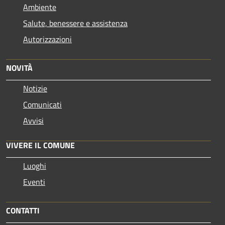
Ambiente
Salute, benessere e assistenza
Autorizzazioni
NOVITÀ
Notizie
Comunicati
Avvisi
VIVERE IL COMUNE
Luoghi
Eventi
CONTATTI