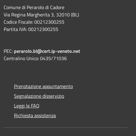
Comune di Perarolo di Cadore
Via Regina Margherita 3, 32010 (BL)
Codice Fiscale: 00212300255
Partita IVA: 00212300255
PEC:
perarolo.bl@cert.ip-veneto.net
Centralino Unico: 0435/71036
Prenotazione appuntamento
Segnalazione disservizio
Leggi le FAQ
Richiesta assistenza