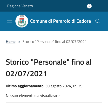
Salta al contenuto principale
Regione Veneto
Comune di Perarolo di Cadore
Home
>
Storico "Personale" fino al 02/07/2021
Storico "Personale" fino al
02/07/2021
Ultimo aggiornamento
: 30 agosto 2024, 09:39
Nessun elemento da visualizzare