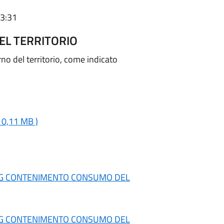
23:31
EL TERRITORIO
rno del territorio, come indicato
( 0,11 MB )
RG CONTENIMENTO CONSUMO DEL
RG CONTENIMENTO CONSUMO DEL