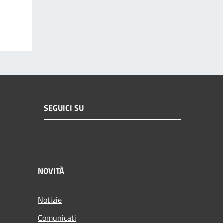
SEGUICI SU
NOVITÀ
Notizie
Comunicati