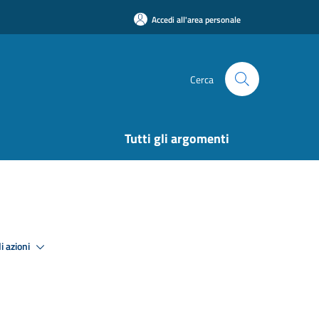
Accedi all'area personale
Cerca
Tutti gli argomenti
i azioni