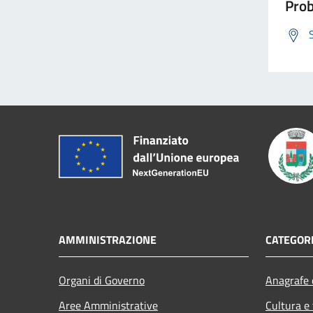
Prob
AMMINISTRAZIONE
CATEGORI
Organi di Governo
Anagrafe e
Aree Amministrative
Cultura e