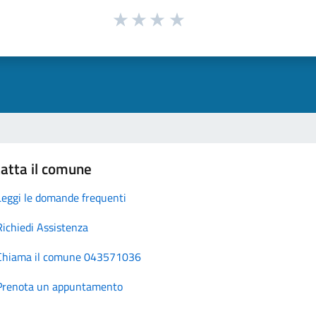
atta il comune
Leggi le domande frequenti
Richiedi Assistenza
Chiama il comune 043571036
Prenota un appuntamento