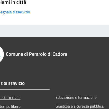
lemi in città
Segnala disservizio
Comune di Perarolo di Cadore
E DI SERVIZIO
Educazione e formazione
 stato civile
Giustizia e sicurezza pubblica
 tempo libero