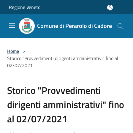
Salta al contenuto principale
Regione Veneto
Comune di Perarolo di Cadore
Home
>
Storico "Provvedimenti dirigenti amministrativi" fino al
02/07/2021
Storico "Provvedimenti
dirigenti amministrativi" fino
al 02/07/2021