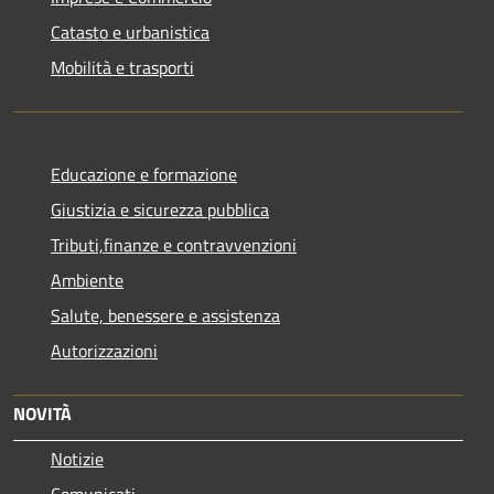
Catasto e urbanistica
Mobilità e trasporti
Educazione e formazione
Giustizia e sicurezza pubblica
Tributi,finanze e contravvenzioni
Ambiente
Salute, benessere e assistenza
Autorizzazioni
NOVITÀ
Notizie
Comunicati