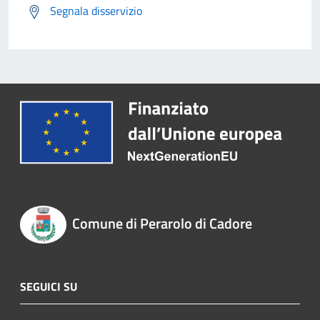
Segnala disservizio
Comune di Perarolo di Cadore
SEGUICI SU