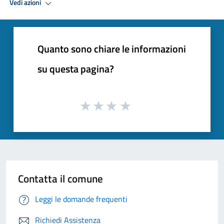
Vedi azioni
Quanto sono chiare le informazioni
su questa pagina?
Contatta il comune
Leggi le domande frequenti
Richiedi Assistenza