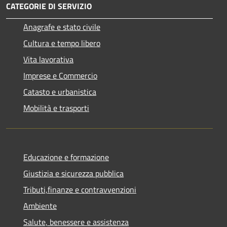
CATEGORIE DI SERVIZIO
Anagrafe e stato civile
Cultura e tempo libero
Vita lavorativa
Imprese e Commercio
Catasto e urbanistica
Mobilità e trasporti
Educazione e formazione
Giustizia e sicurezza pubblica
Tributi,finanze e contravvenzioni
Ambiente
Salute, benessere e assistenza