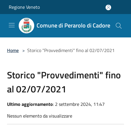
Salta al contenuto principale
Regione Veneto
Comune di Perarolo di Cadore
Home
>
Storico "Provvedimenti" fino al 02/07/2021
Storico "Provvedimenti" fino
al 02/07/2021
Ultimo aggiornamento
: 2 settembre 2024, 11:47
Nessun elemento da visualizzare