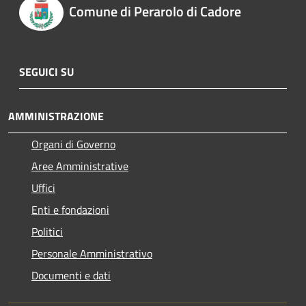
Comune di Perarolo di Cadore
SEGUICI SU
AMMINISTRAZIONE
Organi di Governo
Aree Amministrative
Uffici
Enti e fondazioni
Politici
Personale Amministrativo
Documenti e dati