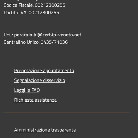
Codice Fiscale: 00212300255
Partita IVA: 00212300255
PEC:
perarolo.bl@cert.ip-veneto.net
Centralino Unico: 0435/71036
Prenotazione appuntamento
Segnalazione disservizio
Leggi le FAQ
Richiesta assistenza
Amministrazione trasparente