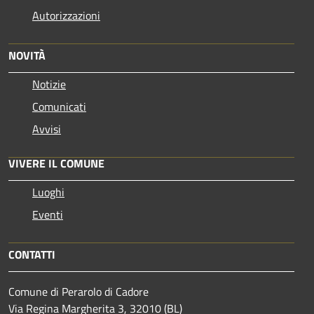
Autorizzazioni
NOVITÀ
Notizie
Comunicati
Avvisi
VIVERE IL COMUNE
Luoghi
Eventi
CONTATTI
Comune di Perarolo di Cadore
Via Regina Margherita 3, 32010 (BL)