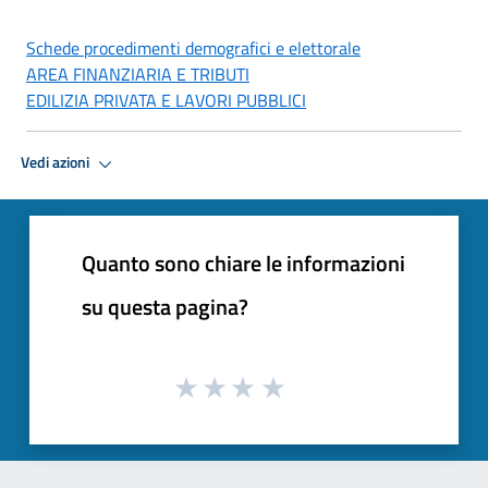
Schede procedimenti demografici e elettorale
AREA FINANZIARIA E TRIBUTI
EDILIZIA PRIVATA E LAVORI PUBBLICI
Vedi azioni
Quanto sono chiare le informazioni
su questa pagina?