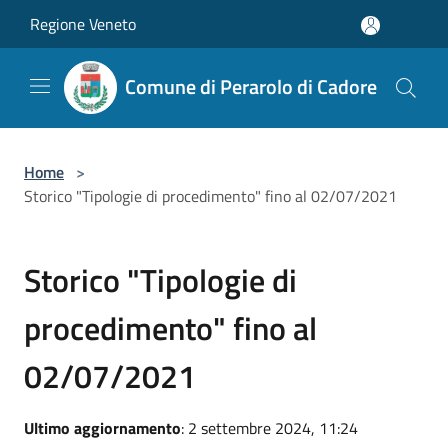
Salta al contenuto principale
Regione Veneto
Comune di Perarolo di Cadore
Home
>
Storico "Tipologie di procedimento" fino al 02/07/2021
Storico "Tipologie di
procedimento" fino al
02/07/2021
Ultimo aggiornamento
: 2 settembre 2024, 11:24