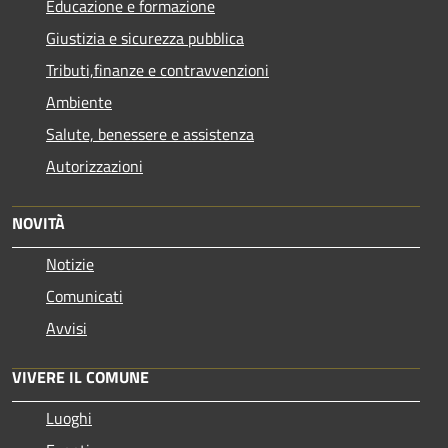
Educazione e formazione
Giustizia e sicurezza pubblica
Tributi,finanze e contravvenzioni
Ambiente
Salute, benessere e assistenza
Autorizzazioni
NOVITÀ
Notizie
Comunicati
Avvisi
VIVERE IL COMUNE
Luoghi