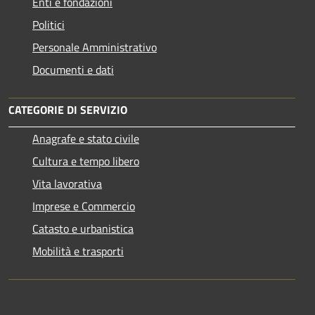
Enti e fondazioni
Politici
Personale Amministrativo
Documenti e dati
CATEGORIE DI SERVIZIO
Anagrafe e stato civile
Cultura e tempo libero
Vita lavorativa
Imprese e Commercio
Catasto e urbanistica
Mobilità e trasporti