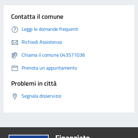
Contatta il comune
Leggi le domande frequenti
Richiedi Assistenza
Chiama il comune 043571036
Prenota un appuntamento
Problemi in città
Segnala disservizio