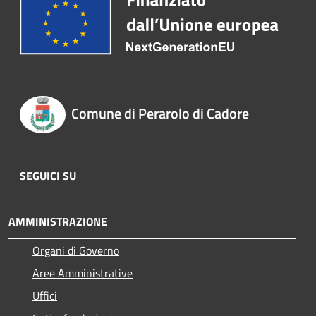
Comune di Perarolo di Cadore
SEGUICI SU
AMMINISTRAZIONE
Organi di Governo
Aree Amministrative
Uffici