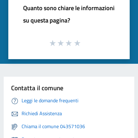
Quanto sono chiare le informazioni
su questa pagina?
Contatta il comune
Leggi le domande frequenti
Richiedi Assistenza
Chiama il comune 043571036