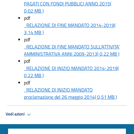
PAGATI CON FONDI PUBBLICI ANNO 2015
(
0,02 MB )
pdf
RELAZIONE DI FINE MANDATO 2014-2019
(
3,14 MB )
pdf
RELAZIONE DI FINE MANDATO SULL'ATTIVITA'
AMMINISTRATIVA ANNI 2009-2013
( 0,22 MB )
pdf
RELAZIONE DI INIZIO MANDATO 2014-2019
(
0,22 MB )
pdf
RELAZIONE DI INIZIO MANDATO
proclamazione del 26 maggio 2014
( 0,51 MB )
Vedi azioni