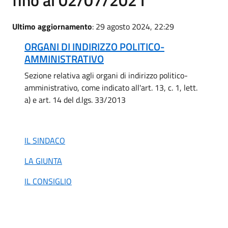
Ultimo aggiornamento
: 29 agosto 2024, 22:29
ORGANI DI INDIRIZZO POLITICO-
AMMINISTRATIVO
Sezione relativa agli organi di indirizzo politico-
amministrativo, come indicato all'art. 13, c. 1, lett.
a) e art. 14 del d.lgs. 33/2013
IL SINDACO
LA GIUNTA
IL CONSIGLIO