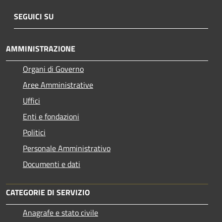
SEGUICI SU
AMMINISTRAZIONE
Organi di Governo
Aree Amministrative
Uffici
Enti e fondazioni
Politici
Personale Amministrativo
Documenti e dati
CATEGORIE DI SERVIZIO
Anagrafe e stato civile