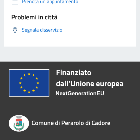
Prenota un appuntamento
Problemi in città
Segnala disservizio
Comune di Perarolo di Cadore