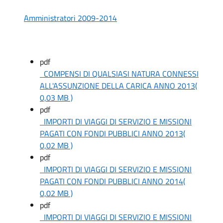
Amministratori 2009-2014
pdf
COMPENSI DI QUALSIASI NATURA CONNESSI
ALL'ASSUNZIONE DELLA CARICA ANNO 2013
(
0,03 MB )
pdf
IMPORTI DI VIAGGI DI SERVIZIO E MISSIONI
PAGATI CON FONDI PUBBLICI ANNO 2013
(
0,02 MB )
pdf
IMPORTI DI VIAGGI DI SERVIZIO E MISSIONI
PAGATI CON FONDI PUBBLICI ANNO 2014
(
0,02 MB )
pdf
IMPORTI DI VIAGGI DI SERVIZIO E MISSIONI