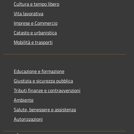
Cultura e tempo libero
Vita lavorativa
Imprese e Commercio
Catasto e urbanistica
Mobilità e trasporti
Educazione e formazione
Giustizia e sicurezza pubblica
Tributi,finanze e contravvenzioni
Ambiente
Salute, benessere e assistenza
Autorizzazioni