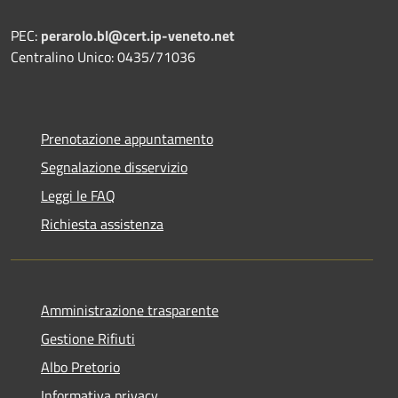
PEC:
perarolo.bl@cert.ip-veneto.net
Centralino Unico: 0435/71036
Prenotazione appuntamento
Segnalazione disservizio
Leggi le FAQ
Richiesta assistenza
Amministrazione trasparente
Gestione Rifiuti
Albo Pretorio
Informativa privacy