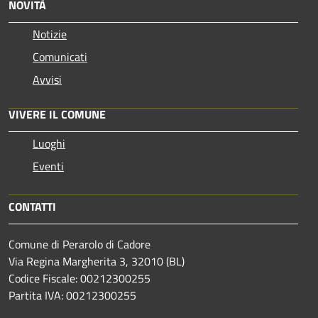
NOVITÀ
Notizie
Comunicati
Avvisi
VIVERE IL COMUNE
Luoghi
Eventi
CONTATTI
Comune di Perarolo di Cadore
Via Regina Margherita 3, 32010 (BL)
Codice Fiscale: 00212300255
Partita IVA: 00212300255