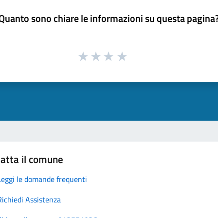
Quanto sono chiare le informazioni su questa pagina
atta il comune
Leggi le domande frequenti
Richiedi Assistenza