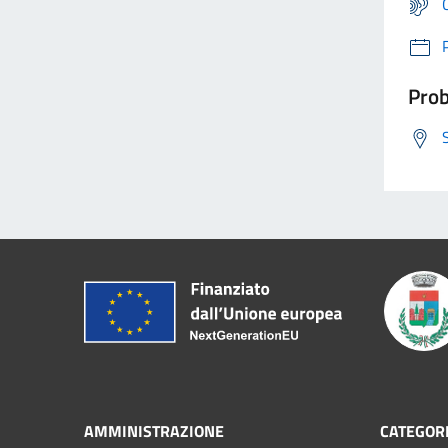
Prob
AMMINISTRAZIONE
CATEGORI