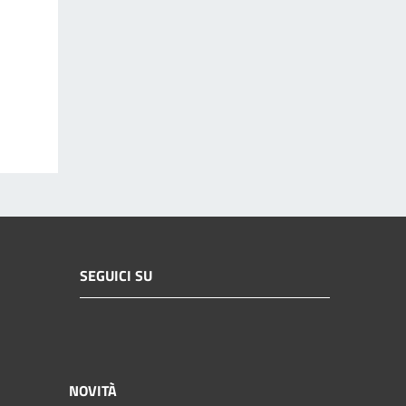
SEGUICI SU
NOVITÀ