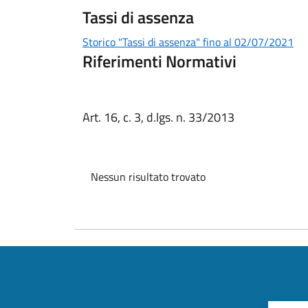
Tassi di assenza
Storico "Tassi di assenza" fino al 02/07/2021
Riferimenti Normativi
Art. 16, c. 3, d.lgs. n. 33/2013
Nessun risultato trovato