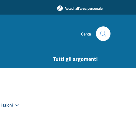
Accedi all'area personale
Cerca
Tutti gli argomenti
i azioni