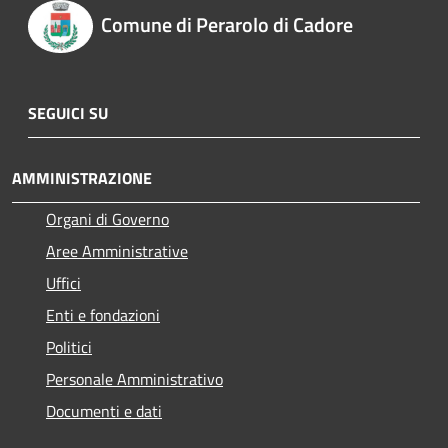
Comune di Perarolo di Cadore
SEGUICI SU
AMMINISTRAZIONE
Organi di Governo
Aree Amministrative
Uffici
Enti e fondazioni
Politici
Personale Amministrativo
Documenti e dati