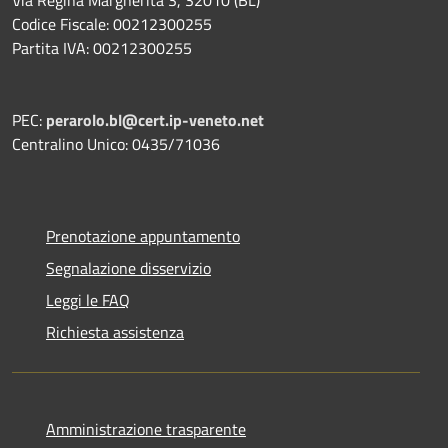
Codice Fiscale: 00212300255
Partita IVA: 00212300255
PEC:
perarolo.bl@cert.ip-veneto.net
Centralino Unico: 0435/71036
Prenotazione appuntamento
Segnalazione disservizio
Leggi le FAQ
Richiesta assistenza
Amministrazione trasparente