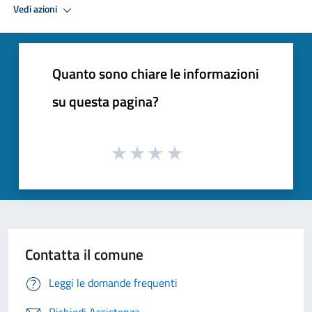
Vedi azioni
Quanto sono chiare le informazioni
su questa pagina?
Contatta il comune
Leggi le domande frequenti