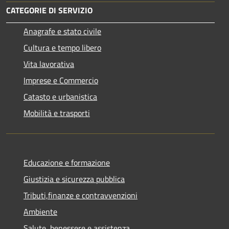
CATEGORIE DI SERVIZIO
Anagrafe e stato civile
Cultura e tempo libero
Vita lavorativa
Imprese e Commercio
Catasto e urbanistica
Mobilità e trasporti
Educazione e formazione
Giustizia e sicurezza pubblica
Tributi,finanze e contravvenzioni
Ambiente
Salute, benessere e assistenza