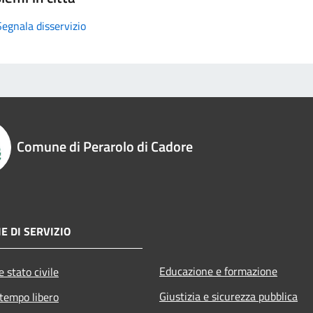
Segnala disservizio
Comune di Perarolo di Cadore
E DI SERVIZIO
Educazione e formazione
 stato civile
Giustizia e sicurezza pubblica
 tempo libero