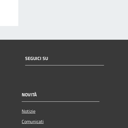
SEGUICI SU
NOVITÀ
Notizie
Comunicati