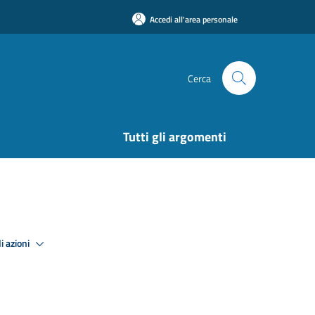
Accedi all'area personale
Cerca
Tutti gli argomenti
i azioni