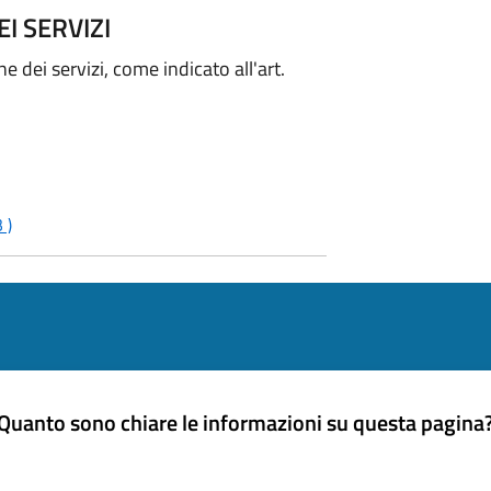
I SERVIZI
e dei servizi, come indicato all'art.
 )
Quanto sono chiare le informazioni su questa pagina