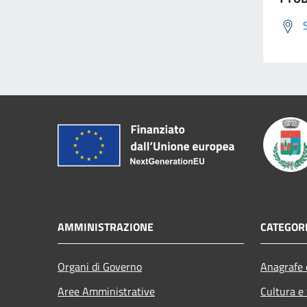
AMMINISTRAZIONE
CATEGORI
Organi di Governo
Anagrafe e
Aree Amministrative
Cultura e