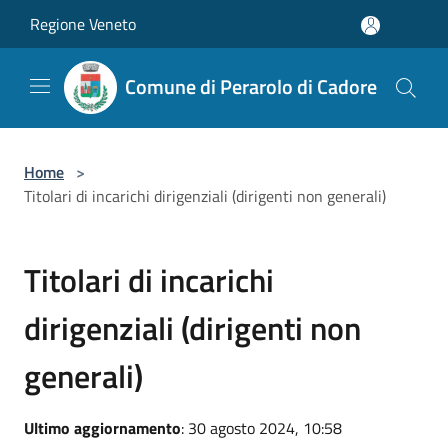
Salta al contenuto principale
Regione Veneto
Comune di Perarolo di Cadore
Home
>
Titolari di incarichi dirigenziali (dirigenti non generali)
Titolari di incarichi
dirigenziali (dirigenti non
generali)
Ultimo aggiornamento
: 30 agosto 2024, 10:58