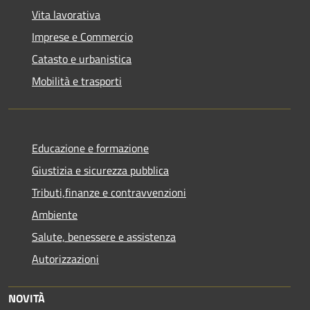
Vita lavorativa
Imprese e Commercio
Catasto e urbanistica
Mobilità e trasporti
Educazione e formazione
Giustizia e sicurezza pubblica
Tributi,finanze e contravvenzioni
Ambiente
Salute, benessere e assistenza
Autorizzazioni
NOVITÀ