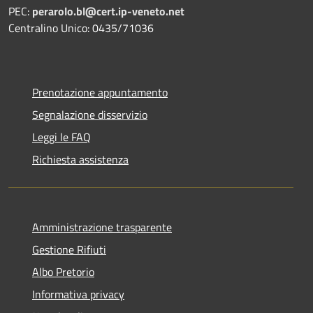
PEC:
perarolo.bl@cert.ip-veneto.net
Centralino Unico: 0435/71036
Prenotazione appuntamento
Segnalazione disservizio
Leggi le FAQ
Richiesta assistenza
Amministrazione trasparente
Gestione Rifiuti
Albo Pretorio
Informativa privacy