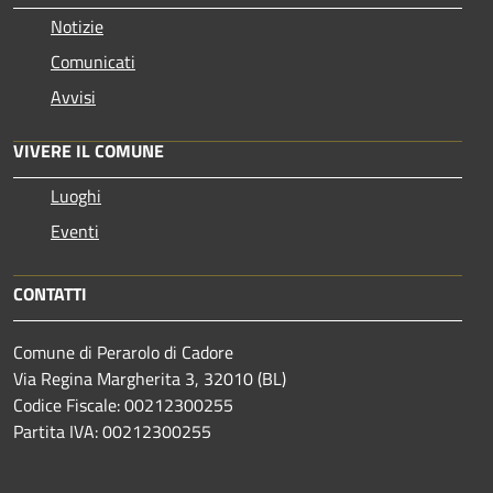
Notizie
Comunicati
Avvisi
VIVERE IL COMUNE
Luoghi
Eventi
CONTATTI
Comune di Perarolo di Cadore
Via Regina Margherita 3, 32010 (BL)
Codice Fiscale: 00212300255
Partita IVA: 00212300255