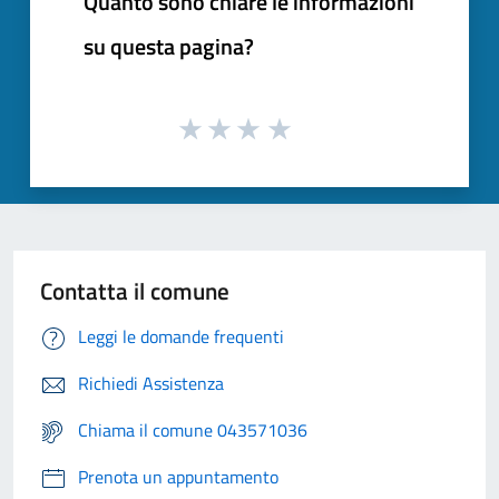
Quanto sono chiare le informazioni
su questa pagina?
Contatta il comune
Leggi le domande frequenti
Richiedi Assistenza
Chiama il comune 043571036
Prenota un appuntamento