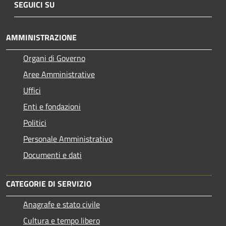
SEGUICI SU
AMMINISTRAZIONE
Organi di Governo
Aree Amministrative
Uffici
Enti e fondazioni
Politici
Personale Amministrativo
Documenti e dati
CATEGORIE DI SERVIZIO
Anagrafe e stato civile
Cultura e tempo libero