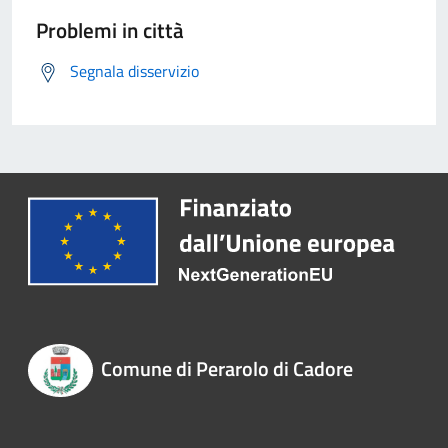
Problemi in città
Segnala disservizio
Comune di Perarolo di Cadore