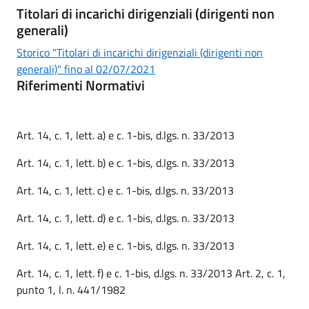
Titolari di incarichi dirigenziali (dirigenti non
generali)
Storico "Titolari di incarichi dirigenziali (dirigenti non
generali)" fino al 02/07/2021
Riferimenti Normativi
Art. 14, c. 1, lett. a) e c. 1-bis, d.lgs. n. 33/2013
Art. 14, c. 1, lett. b) e c. 1-bis, d.lgs. n. 33/2013
Art. 14, c. 1, lett. c) e c. 1-bis, d.lgs. n. 33/2013
Art. 14, c. 1, lett. d) e c. 1-bis, d.lgs. n. 33/2013
Art. 14, c. 1, lett. e) e c. 1-bis, d.lgs. n. 33/2013
Art. 14, c. 1, lett. f) e c. 1-bis, d.lgs. n. 33/2013 Art. 2, c. 1,
punto 1, l. n. 441/1982