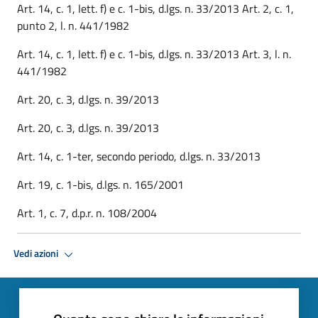
Art. 14, c. 1, lett. f) e c. 1-bis, d.lgs. n. 33/2013 Art. 2, c. 1,
punto 2, l. n. 441/1982
Art. 14, c. 1, lett. f) e c. 1-bis, d.lgs. n. 33/2013 Art. 3, l. n.
441/1982
Art. 20, c. 3, d.lgs. n. 39/2013
Art. 20, c. 3, d.lgs. n. 39/2013
Art. 14, c. 1-ter, secondo periodo, d.lgs. n. 33/2013
Art. 19, c. 1-bis, d.lgs. n. 165/2001
Art. 1, c. 7, d.p.r. n. 108/2004
Vedi azioni