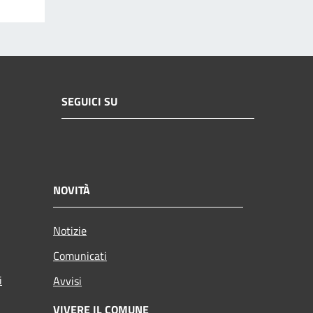
SEGUICI SU
NOVITÀ
Notizie
Comunicati
i
Avvisi
VIVERE IL COMUNE