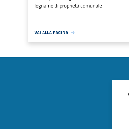
legname di proprietà comunale
VAI ALLA PAGINA