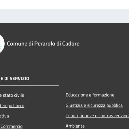
Comune di Perarolo di Cadore
E DI SERVIZIO
Educazione e formazione
 stato civile
Giustizia e sicurezza pubblica
 tempo libero
Tributi,finanze e contravvenzion
ativa
Ambiente
e Commercio