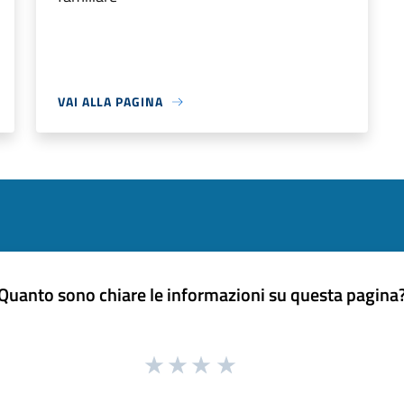
VAI ALLA PAGINA
Quanto sono chiare le informazioni su questa pagina