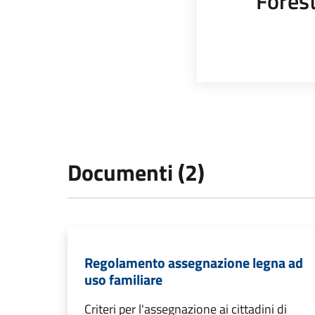
Fores
Documenti (2)
Regolamento assegnazione legna ad
uso familiare
Criteri per l'assegnazione ai cittadini di