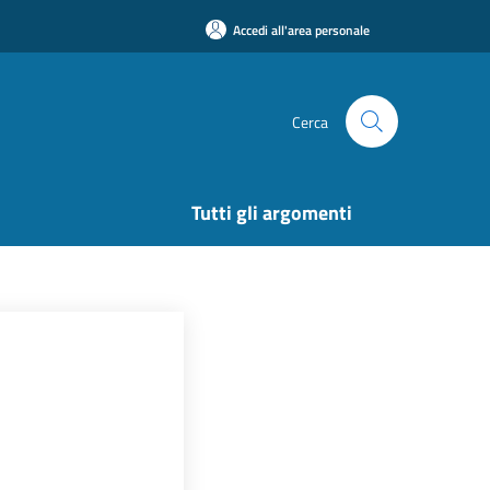
Accedi all'area personale
Cerca
Tutti gli argomenti