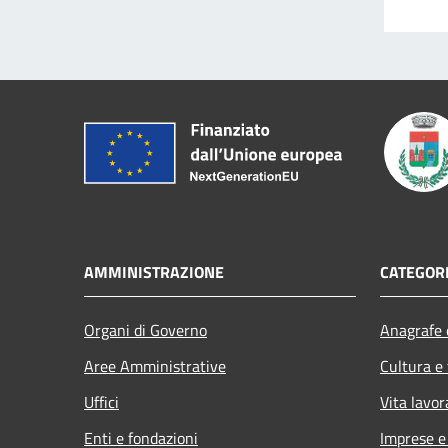
AMMINISTRAZIONE
CATEGORI
Organi di Governo
Anagrafe e
Aree Amministrative
Cultura e
Uffici
Vita lavor
Enti e fondazioni
Imprese 