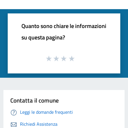
Quanto sono chiare le informazioni
su questa pagina?
Contatta il comune
Leggi le domande frequenti
Richiedi Assistenza