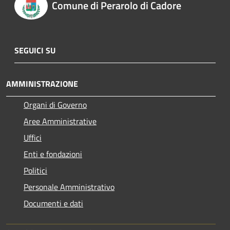
Comune di Perarolo di Cadore
SEGUICI SU
AMMINISTRAZIONE
Organi di Governo
Aree Amministrative
Uffici
Enti e fondazioni
Politici
Personale Amministrativo
Documenti e dati