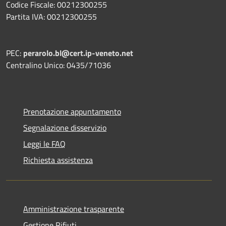
Codice Fiscale: 00212300255
Partita IVA: 00212300255
PEC:
perarolo.bl@cert.ip-veneto.net
Centralino Unico: 0435/71036
Prenotazione appuntamento
Segnalazione disservizio
Leggi le FAQ
Richiesta assistenza
Amministrazione trasparente
Gestione Rifiuti