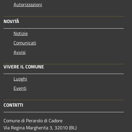
Autorizzazioni
NOVITÀ
Notizie
Comunicati
Avvisi
VIVERE IL COMUNE
Luoghi
Eventi
CONTATTI
Comune di Perarolo di Cadore
Via Regina Margherita 3, 32010 (BL)