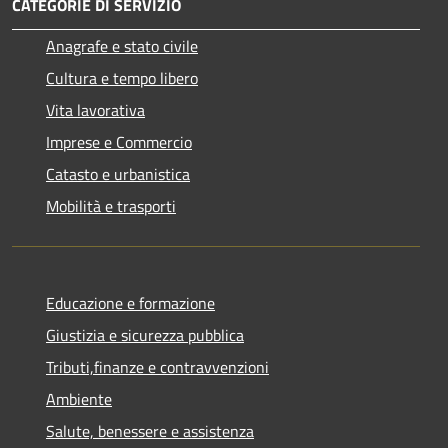
CATEGORIE DI SERVIZIO
Anagrafe e stato civile
Cultura e tempo libero
Vita lavorativa
Imprese e Commercio
Catasto e urbanistica
Mobilità e trasporti
Educazione e formazione
Giustizia e sicurezza pubblica
Tributi,finanze e contravvenzioni
Ambiente
Salute, benessere e assistenza