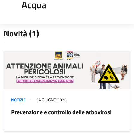
Acqua
Novità (1)
NOTIZIE
24 GIUGNO 2026
Prevenzione e controllo delle arbovirosi