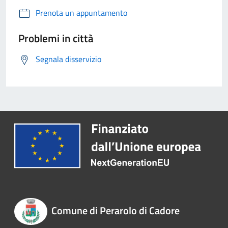
Prenota un appuntamento
Problemi in città
Segnala disservizio
Comune di Perarolo di Cadore