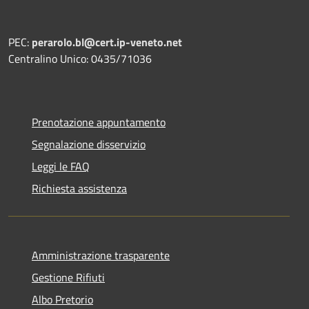
PEC:
perarolo.bl@cert.ip-veneto.net
Centralino Unico: 0435/71036
Prenotazione appuntamento
Segnalazione disservizio
Leggi le FAQ
Richiesta assistenza
Amministrazione trasparente
Gestione Rifiuti
Albo Pretorio