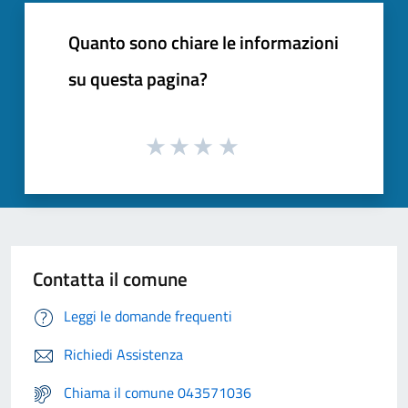
Quanto sono chiare le informazioni
su questa pagina?
Contatta il comune
Leggi le domande frequenti
Richiedi Assistenza
Chiama il comune 043571036