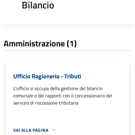
Bilancio
Amministrazione (1)
Ufficio Ragioneria - Tributi
L'ufficio si occupa della gestione del bilancio
comunale e dei rapporti con il concessionario del
servizio di riscossione tributaria
VAI ALLA PAGINA