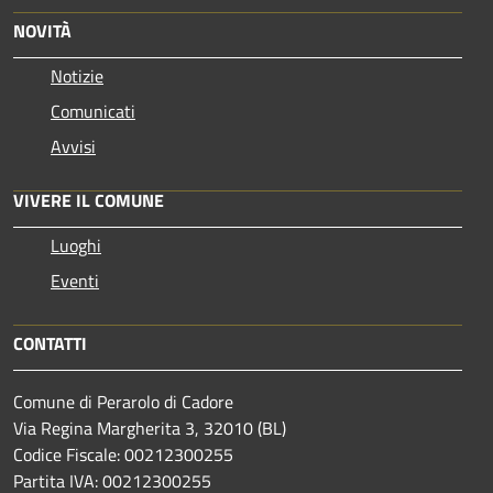
NOVITÀ
Notizie
Comunicati
Avvisi
VIVERE IL COMUNE
Luoghi
Eventi
CONTATTI
Comune di Perarolo di Cadore
Via Regina Margherita 3, 32010 (BL)
Codice Fiscale: 00212300255
Partita IVA: 00212300255