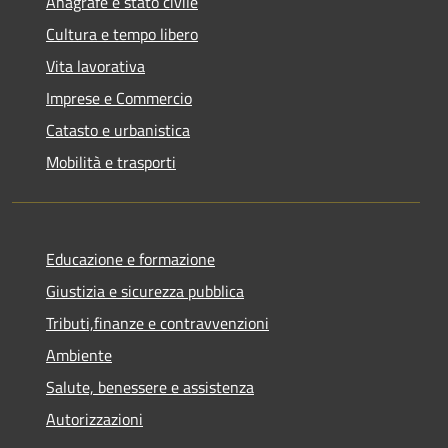
Anagrafe e stato civile
Cultura e tempo libero
Vita lavorativa
Imprese e Commercio
Catasto e urbanistica
Mobilità e trasporti
Educazione e formazione
Giustizia e sicurezza pubblica
Tributi,finanze e contravvenzioni
Ambiente
Salute, benessere e assistenza
Autorizzazioni