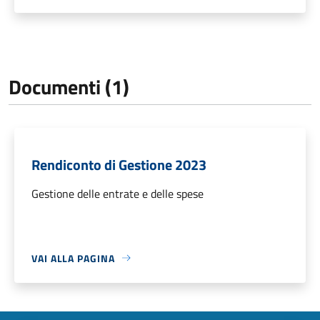
Documenti (1)
Rendiconto di Gestione 2023
Gestione delle entrate e delle spese
VAI ALLA PAGINA