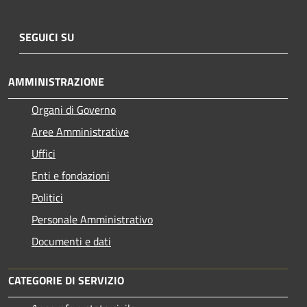
SEGUICI SU
AMMINISTRAZIONE
Organi di Governo
Aree Amministrative
Uffici
Enti e fondazioni
Politici
Personale Amministrativo
Documenti e dati
CATEGORIE DI SERVIZIO