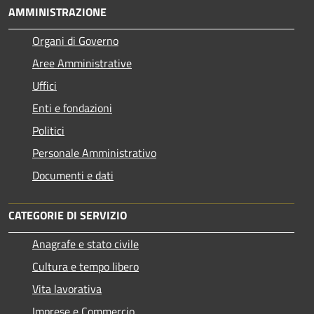
AMMINISTRAZIONE
Organi di Governo
Aree Amministrative
Uffici
Enti e fondazioni
Politici
Personale Amministrativo
Documenti e dati
CATEGORIE DI SERVIZIO
Anagrafe e stato civile
Cultura e tempo libero
Vita lavorativa
Imprese e Commercio