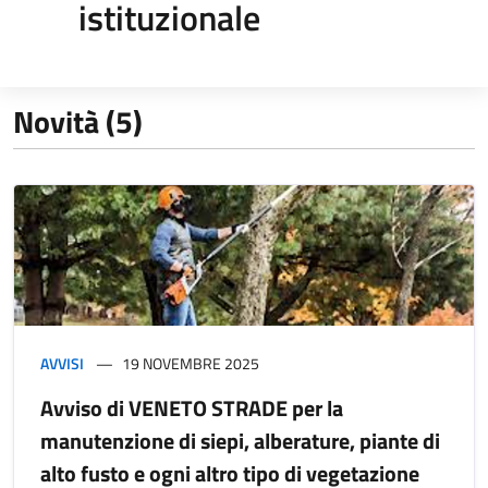
istituzionale
Novità (5)
AVVISI
19 NOVEMBRE 2025
Avviso di VENETO STRADE per la
manutenzione di siepi, alberature, piante di
alto fusto e ogni altro tipo di vegetazione