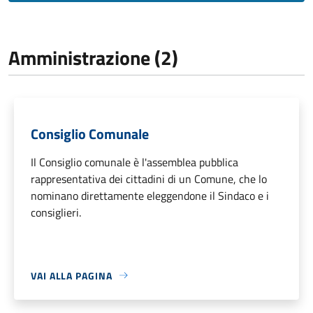
Amministrazione (2)
Consiglio Comunale
Il Consiglio comunale è l'assemblea pubblica
rappresentativa dei cittadini di un Comune, che lo
nominano direttamente eleggendone il Sindaco e i
consiglieri.
VAI ALLA PAGINA