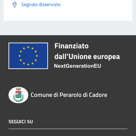
Segnala disservizio
Comune di Perarolo di Cadore
SEGUICI SU