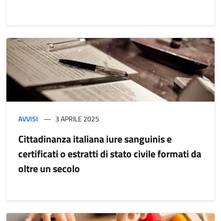
AVVISI
3 APRILE 2025
Cittadinanza italiana iure sanguinis e
certificati o estratti di stato civile formati da
oltre un secolo