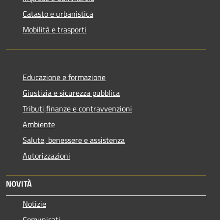
Catasto e urbanistica
Mobilità e trasporti
Educazione e formazione
Giustizia e sicurezza pubblica
Tributi,finanze e contravvenzioni
Ambiente
Salute, benessere e assistenza
Autorizzazioni
NOVITÀ
Notizie
Comunicati