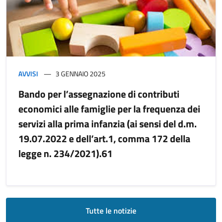
AVVISI
3 GENNAIO 2025
Bando per l’assegnazione di contributi
economici alle famiglie per la frequenza dei
servizi alla prima infanzia (ai sensi del d.m.
19.07.2022 e dell’art.1, comma 172 della
legge n. 234/2021).61
Tutte le notizie