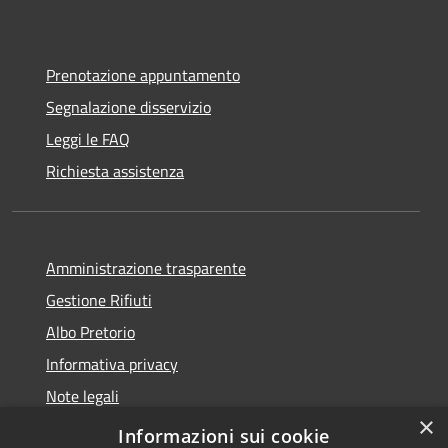
Prenotazione appuntamento
Segnalazione disservizio
Leggi le FAQ
Richiesta assistenza
Amministrazione trasparente
Gestione Rifiuti
Albo Pretorio
Informativa privacy
Note legali
×
Dichiarazione di accessibilità
Informazioni sui cookie