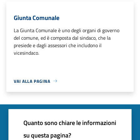
Giunta Comunale
La Giunta Comunale è uno degli organi di governo
del comune, ed è composta dal sindaco, che la
presiede e dagli assessori che includono il
vicesindaco.
VAI ALLA PAGINA
Quanto sono chiare le informazioni
su questa pagina?