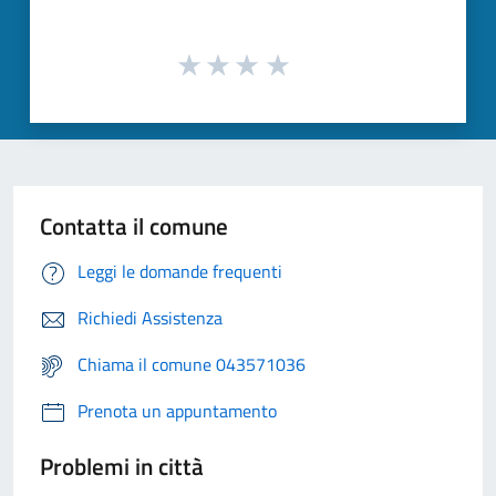
Contatta il comune
Leggi le domande frequenti
Richiedi Assistenza
Chiama il comune 043571036
Prenota un appuntamento
Problemi in città