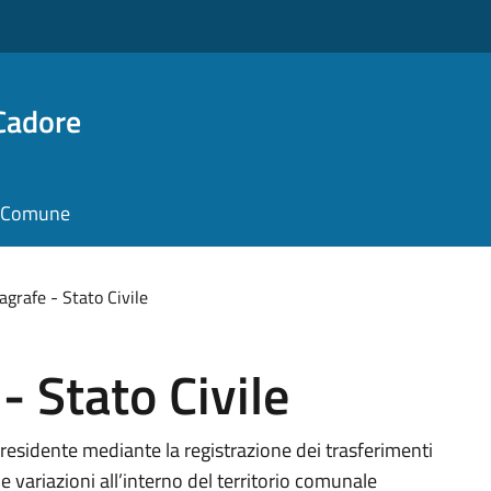
Cadore
il Comune
agrafe - Stato Civile
- Stato Civile
 residente mediante la registrazione dei trasferimenti
 variazioni all’interno del territorio comunale