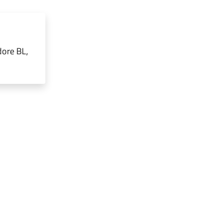
dore BL,