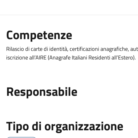
Competenze
Rilascio di carte di identità, certificazioni anagrafiche, aut
iscrizione all’AIRE (Anagrafe Italiani Residenti all’Estero).
Responsabile
Tipo di organizzazione