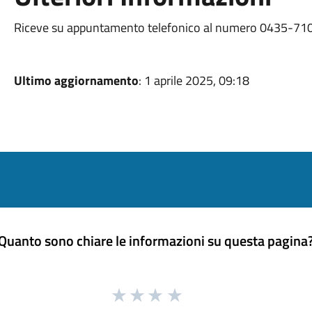
Riceve su appuntamento telefonico al numero 0435-71
Ultimo aggiornamento
: 1 aprile 2025, 09:18
Quanto sono chiare le informazioni su questa pagina