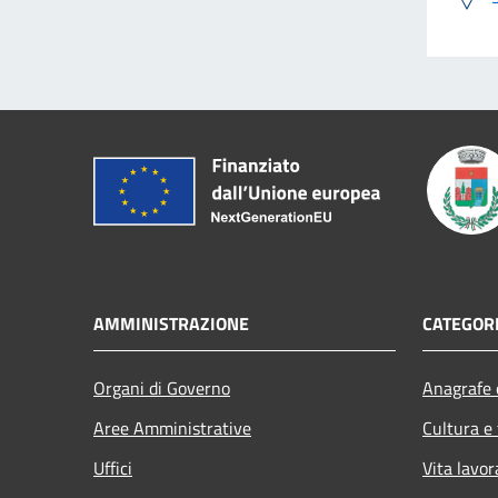
AMMINISTRAZIONE
CATEGORI
Organi di Governo
Anagrafe e
Aree Amministrative
Cultura e
Uffici
Vita lavor