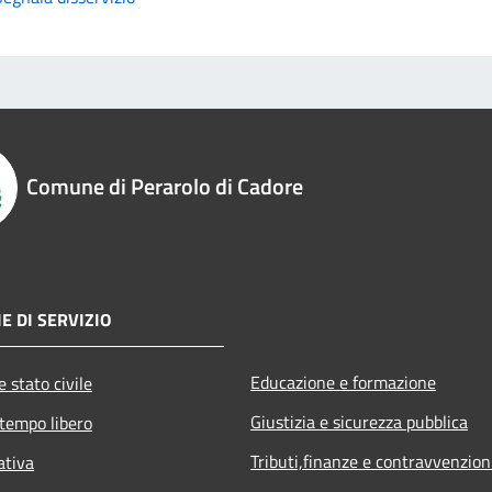
Comune di Perarolo di Cadore
E DI SERVIZIO
Educazione e formazione
 stato civile
Giustizia e sicurezza pubblica
 tempo libero
Tributi,finanze e contravvenzion
ativa