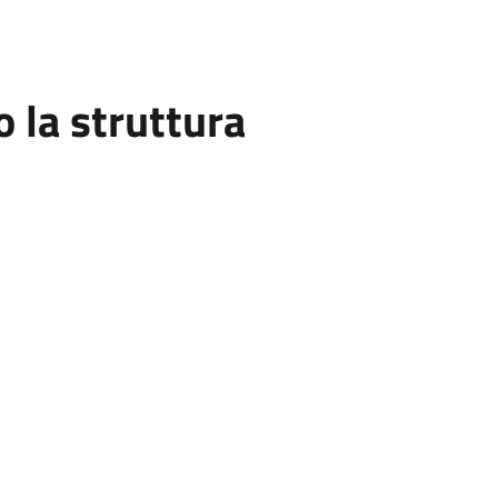
la struttura