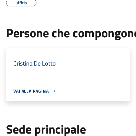
ufficio
Persone che compongono 
Cristina De Lotto
VAI ALLA PAGINA
Sede principale