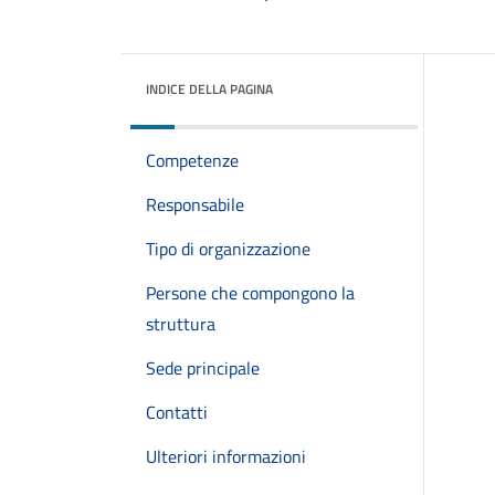
INDICE DELLA PAGINA
Competenze
Responsabile
Tipo di organizzazione
Persone che compongono la
struttura
Sede principale
Contatti
Ulteriori informazioni