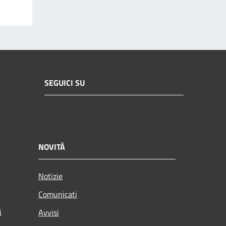
SEGUICI SU
NOVITÀ
Notizie
Comunicati
i
Avvisi