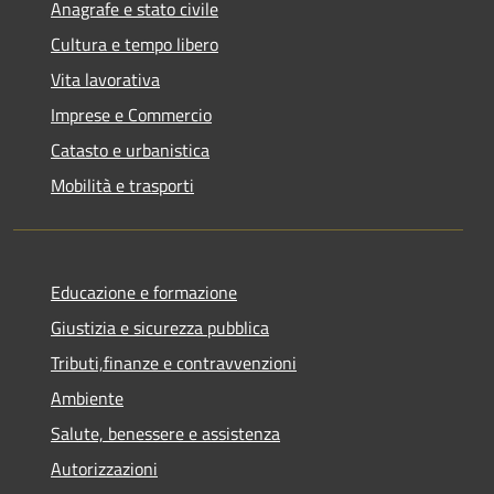
Anagrafe e stato civile
Cultura e tempo libero
Vita lavorativa
Imprese e Commercio
Catasto e urbanistica
Mobilità e trasporti
Educazione e formazione
Giustizia e sicurezza pubblica
Tributi,finanze e contravvenzioni
Ambiente
Salute, benessere e assistenza
Autorizzazioni