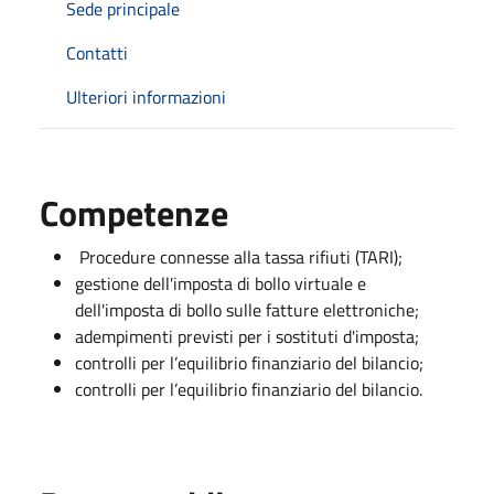
Sede principale
Contatti
Ulteriori informazioni
Competenze
Procedure connesse alla tassa rifiuti (TARI);
gestione dell'imposta di bollo virtuale e
dell'imposta di bollo sulle fatture elettroniche;
adempimenti previsti per i sostituti d'imposta;
controlli per l’equilibrio finanziario del bilancio;
controlli per l’equilibrio finanziario del bilancio.