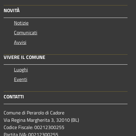
NOVITÀ
Notizie
Comunicati
Avvisi
VIVERE IL COMUNE
Luoghi
Eventi
CONTATTI
Comune di Perarolo di Cadore
Via Regina Margherita 3, 32010 (BL)
Codice Fiscale: 00212300255
Partita IVA: 00212300255