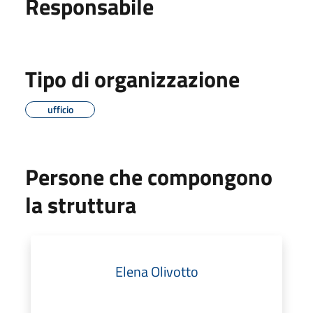
Responsabile
Tipo di organizzazione
ufficio
Persone che compongono
la struttura
Elena Olivotto