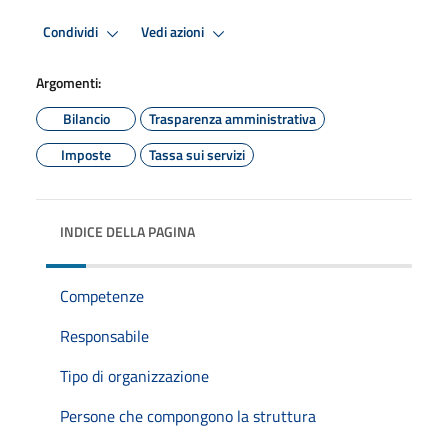
Condividi
Vedi azioni
Argomenti:
Bilancio
Trasparenza amministrativa
Imposte
Tassa sui servizi
INDICE DELLA PAGINA
Competenze
Responsabile
Tipo di organizzazione
Persone che compongono la struttura