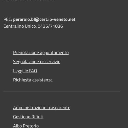
PEC:
perarolo.bl@cert.ip-veneto.net
Centralino Unico: 0435/71036
Prenotazione appuntamento
Segnalazione disservizio
Leggi le FAQ
Richiesta assistenza
Amministrazione trasparente
Gestione Rifiuti
Albo Pretorio