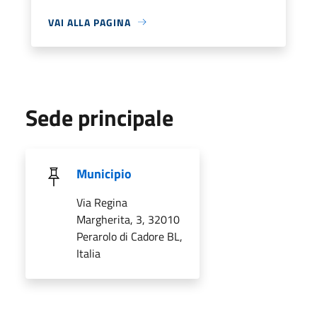
VAI ALLA PAGINA
Sede principale
Municipio
Via Regina
Margherita, 3, 32010
Perarolo di Cadore BL,
Italia