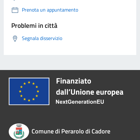
Prenota un appuntamento
Problemi in città
Segnala disservizio
Comune di Perarolo di Cadore