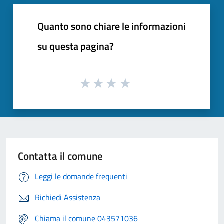
Quanto sono chiare le informazioni
su questa pagina?
Contatta il comune
Leggi le domande frequenti
Richiedi Assistenza
Chiama il comune 043571036