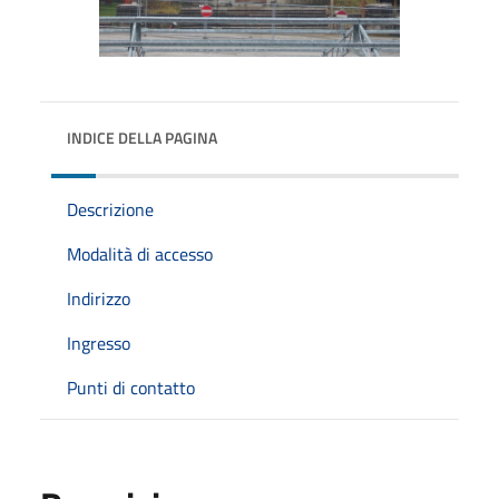
INDICE DELLA PAGINA
Descrizione
Modalità di accesso
Indirizzo
Ingresso
Punti di contatto