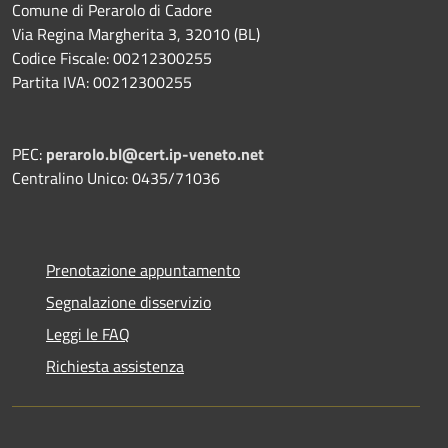
Comune di Perarolo di Cadore
Via Regina Margherita 3, 32010 (BL)
Codice Fiscale: 00212300255
Partita IVA: 00212300255
PEC:
perarolo.bl@cert.ip-veneto.net
Centralino Unico: 0435/71036
Prenotazione appuntamento
Segnalazione disservizio
Leggi le FAQ
Richiesta assistenza