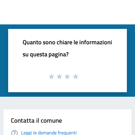
Quanto sono chiare le informazioni
su questa pagina?
Contatta il comune
Leggi le domande frequenti