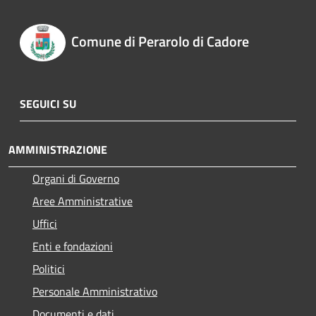
Comune di Perarolo di Cadore
SEGUICI SU
AMMINISTRAZIONE
Organi di Governo
Aree Amministrative
Uffici
Enti e fondazioni
Politici
Personale Amministrativo
Documenti e dati