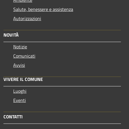
Salute, benessere e assistenza
Autorizzazioni
NOVITÀ
Notizie
Comunicati
Avvisi
VIVERE IL COMUNE
Luoghi
Eventi
CONTATTI