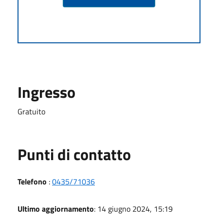
Ingresso
Gratuito
Punti di contatto
Telefono
:
0435/71036
Ultimo aggiornamento
: 14 giugno 2024, 15:19