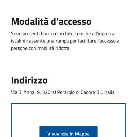
Modalità d'accesso
Sono presenti barriere architettoniche all'ingresso
(scalini); assente una rampa per facilitare l'accesso a
persone con mobilità ridotta.
Indirizzo
Via S. Anna, 9, 32010 Perarolo di Cadore BL, Italia
Visualizza in Mappa