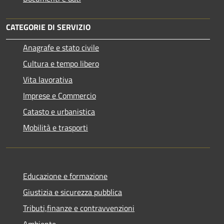
CATEGORIE DI SERVIZIO
Anagrafe e stato civile
Cultura e tempo libero
Vita lavorativa
Imprese e Commercio
Catasto e urbanistica
Mobilità e trasporti
Educazione e formazione
Giustizia e sicurezza pubblica
Tributi,finanze e contravvenzioni
Ambiente