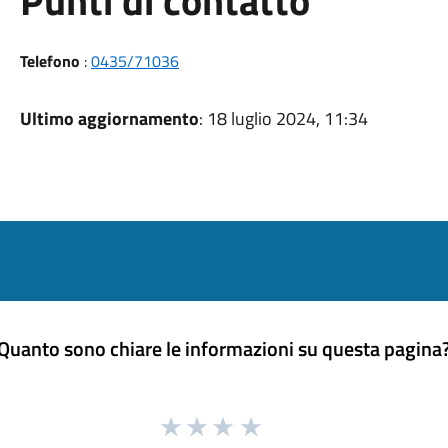
Punti di contatto
Telefono
:
0435/71036
Ultimo aggiornamento
: 18 luglio 2024, 11:34
Quanto sono chiare le informazioni su questa pagina