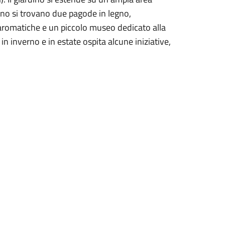
erno si trovano due pagode in legno,
 aromatiche e un piccolo museo dedicato alla
in inverno e in estate ospita alcune iniziative,