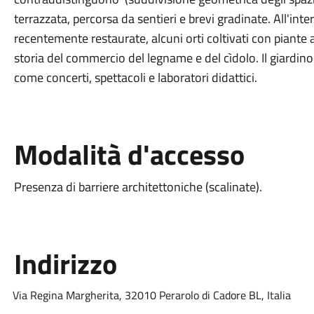
terrazzata, percorsa da sentieri e brevi gradinate. All'int
recentemente restaurate, alcuni orti coltivati con piante
storia del commercio del legname e del cìdolo. Il giardino 
come concerti, spettacoli e laboratori didattici.
Modalità d'accesso
Presenza di barriere architettoniche (scalinate).
Indirizzo
Via Regina Margherita, 32010 Perarolo di Cadore BL, Italia