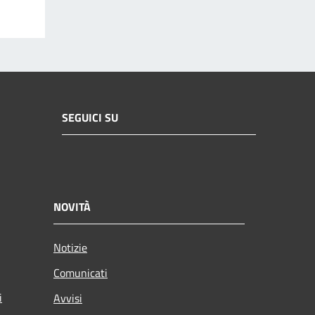
SEGUICI SU
NOVITÀ
Notizie
Comunicati
i
Avvisi