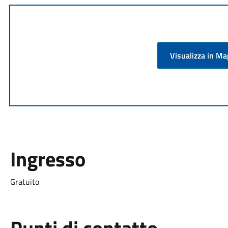
Visualizza in M
Ingresso
Gratuito