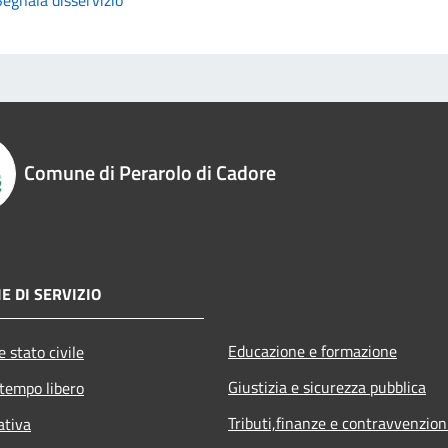
Comune di Perarolo di Cadore
E DI SERVIZIO
Educazione e formazione
 stato civile
Giustizia e sicurezza pubblica
 tempo libero
Tributi,finanze e contravvenzion
ativa