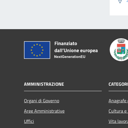
AMMINISTRAZIONE
CATEGORI
Organi di Governo
Anagrafe e
Aree Amministrative
Cultura e
Uffici
Vita lavor