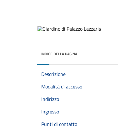
INDICE DELLA PAGINA
Descrizione
Modalità di accesso
Indirizzo
Ingresso
Punti di contatto