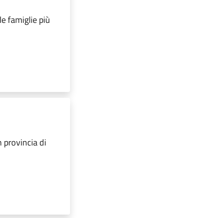
e famiglie più
 provincia di