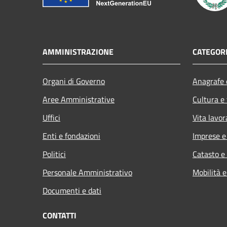
AMMINISTRAZIONE
CATEGORI
Organi di Governo
Anagrafe e
Aree Amministrative
Cultura e
Uffici
Vita lavor
Enti e fondazioni
Imprese 
Politici
Catasto e
Personale Amministrativo
Mobilità e
Documenti e dati
CONTATTI