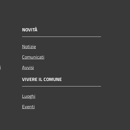
NOVITÀ
Notizie
Comunicati
i
Avvisi
VIVERE IL COMUNE
Luoghi
Eventi