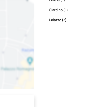
Giardino (1)
Palazzo (2)