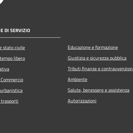
E DI SERVIZIO
Educazione e formazione
 stato civile
Giustizia e sicurezza pubblica
 tempo libero
Tributi,finanze e contravvenzion
ativa
Ambiente
e Commercio
Salute, benessere e assistenza
 urbanistica
Autorizzazioni
 trasporti