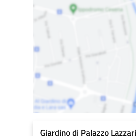
Giardino di Palazzo Lazzar