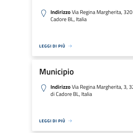
Indirizzo
Via Regina Margherita, 320
Cadore BL, Italia
LEGGI DI PIÙ
Municipio
Indirizzo
Via Regina Margherita, 3, 
di Cadore BL, Italia
LEGGI DI PIÙ