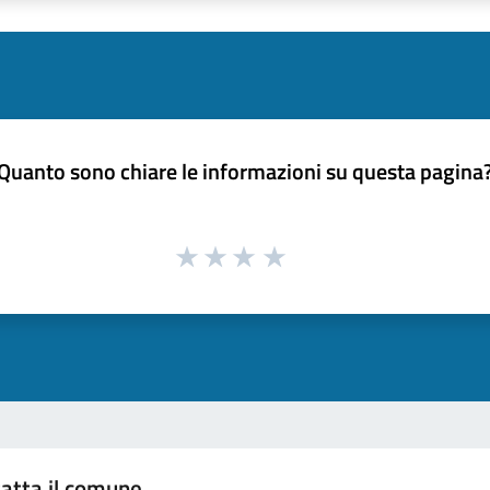
Quanto sono chiare le informazioni su questa pagina
atta il comune