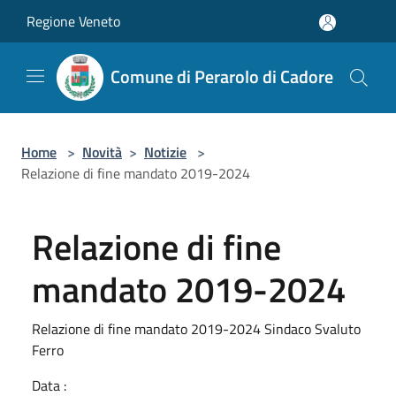
Salta al contenuto principale
Regione Veneto
Comune di Perarolo di Cadore
Home
>
Novità
>
Notizie
>
Relazione di fine mandato 2019-2024
Relazione di fine
mandato 2019-2024
Relazione di fine mandato 2019-2024 Sindaco Svaluto
Ferro
Data :