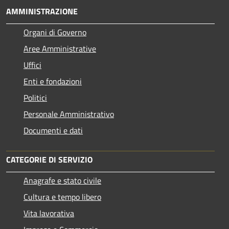
AMMINISTRAZIONE
Organi di Governo
Aree Amministrative
Uffici
Enti e fondazioni
Politici
Personale Amministrativo
Documenti e dati
CATEGORIE DI SERVIZIO
Anagrafe e stato civile
Cultura e tempo libero
Vita lavorativa