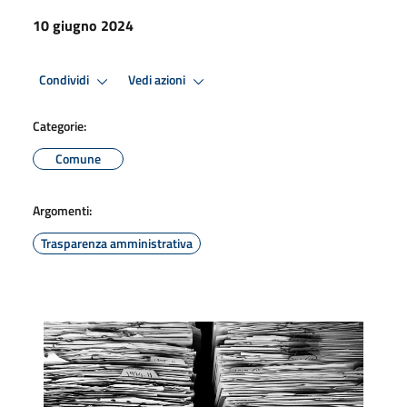
10 giugno 2024
Condividi
Vedi azioni
Categorie:
Comune
Argomenti:
Trasparenza amministrativa