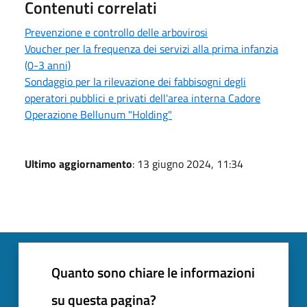
Contenuti correlati
Prevenzione e controllo delle arbovirosi
Voucher per la frequenza dei servizi alla prima infanzia
(0-3 anni)
Sondaggio per la rilevazione dei fabbisogni degli
operatori pubblici e privati dell'area interna Cadore
Operazione Bellunum "Holding"
Ultimo aggiornamento
: 13 giugno 2024, 11:34
Quanto sono chiare le informazioni
su questa pagina?