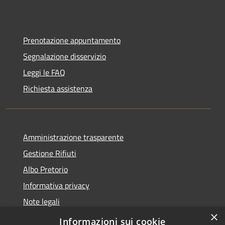
Prenotazione appuntamento
Segnalazione disservizio
Leggi le FAQ
Richiesta assistenza
Amministrazione trasparente
Gestione Rifiuti
Albo Pretorio
Informativa privacy
Note legali
×
Dichiarazione di accessibilità
Informazioni sui cookie