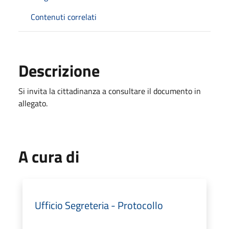
Contenuti correlati
Descrizione
Si invita la cittadinanza a consultare il documento in
allegato.
A cura di
Ufficio Segreteria - Protocollo