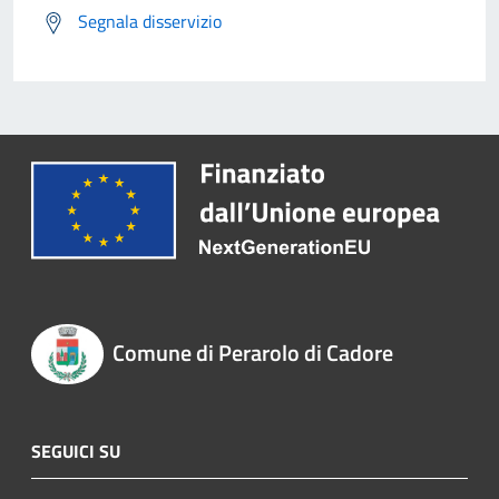
Segnala disservizio
Comune di Perarolo di Cadore
SEGUICI SU