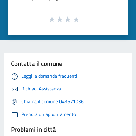
Contatta il comune
Leggi le domande frequenti
Richiedi Assistenza
Chiama il comune 043571036
Prenota un appuntamento
Problemi in città