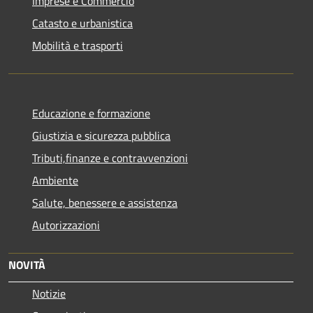
Imprese e Commercio
Catasto e urbanistica
Mobilità e trasporti
Educazione e formazione
Giustizia e sicurezza pubblica
Tributi,finanze e contravvenzioni
Ambiente
Salute, benessere e assistenza
Autorizzazioni
NOVITÀ
Notizie