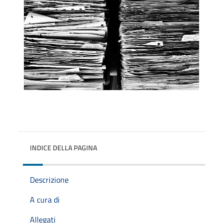
INDICE DELLA PAGINA
Descrizione
A cura di
Allegati