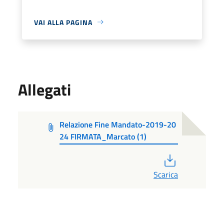
VAI ALLA PAGINA
Allegati
Relazione Fine Mandato-2019-20
24 FIRMATA_Marcato (1)
PDF
Scarica