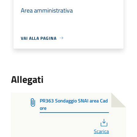
Area amministrativa
VAI ALLA PAGINA
Allegati
PR363 Sondaggio SNAI area Cad
ore
PDF
Scarica