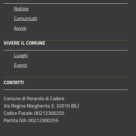
Notizie
Comunicati
Avvisi
VIVERE IL COMUNE
Luoghi
Eventi
CONTATTI
Comune di Perarolo di Cadore
Via Regina Margherita 3, 32010 (BL)
Codice Fiscale: 00212300255
Partita IVA: 00212300255