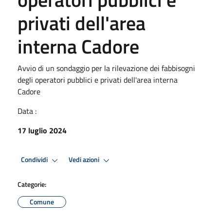
privati dell'area
interna Cadore
Avvio di un sondaggio per la rilevazione dei fabbisogni
degli operatori pubblici e privati dell'area interna
Cadore
Data :
17 luglio 2024
Condividi
Vedi azioni
Categorie:
Comune