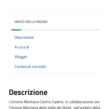
INDICE DELLA PAGINA
Descrizione
A cura di
Allegati
Contenuti correlati
Descrizione
L'Unione Montana Centro Cadore, in collaborazione con
l'Unione Montana della Valle del Boite, nell'ambito della