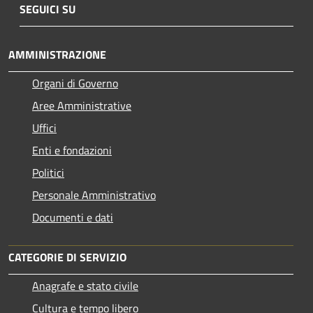
SEGUICI SU
AMMINISTRAZIONE
Organi di Governo
Aree Amministrative
Uffici
Enti e fondazioni
Politici
Personale Amministrativo
Documenti e dati
CATEGORIE DI SERVIZIO
Anagrafe e stato civile
Cultura e tempo libero