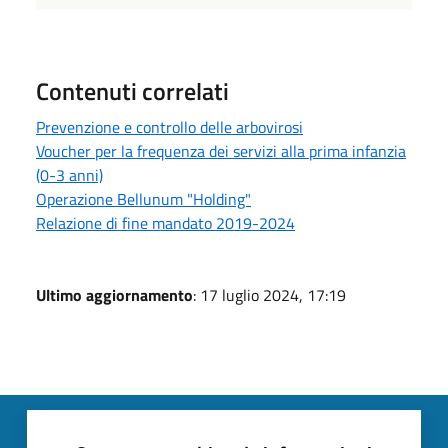
Contenuti correlati
Prevenzione e controllo delle arbovirosi
Voucher per la frequenza dei servizi alla prima infanzia
(0-3 anni)
Operazione Bellunum "Holding"
Relazione di fine mandato 2019-2024
Ultimo aggiornamento
: 17 luglio 2024, 17:19