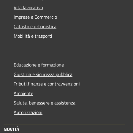
Vita lavorativa
Imprese e Commercio
Catasto e urbanistica
Mobilità e trasporti
Educazione e formazione
Giustizia e sicurezza pubblica
Tributi,finanze e contravvenzioni
Ambiente
Salute, benessere e assistenza
Autorizzazioni
NOVITÀ