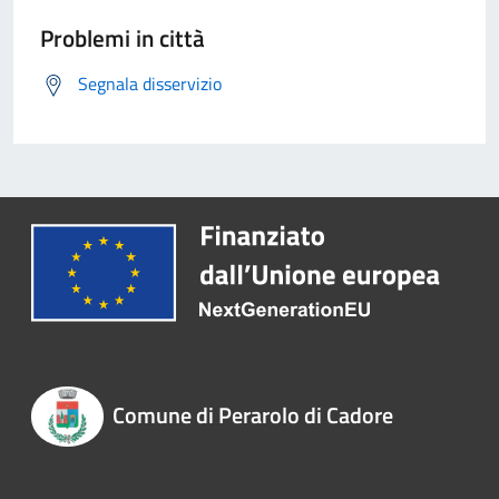
Problemi in città
Segnala disservizio
Comune di Perarolo di Cadore