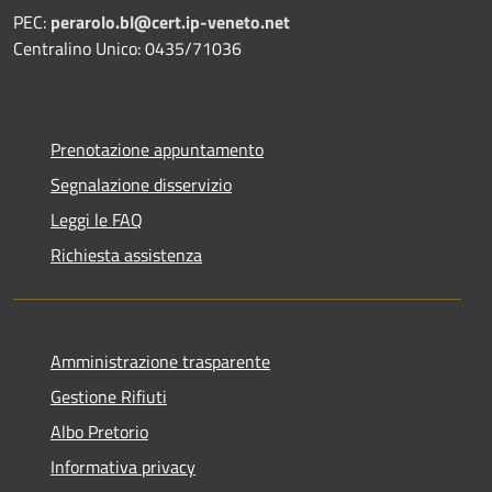
PEC:
perarolo.bl@cert.ip-veneto.net
Centralino Unico: 0435/71036
Prenotazione appuntamento
Segnalazione disservizio
Leggi le FAQ
Richiesta assistenza
Amministrazione trasparente
Gestione Rifiuti
Albo Pretorio
Informativa privacy