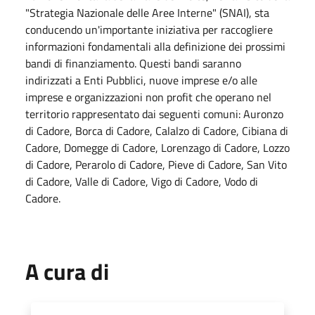
"Strategia Nazionale delle Aree Interne" (SNAI), sta
conducendo un'importante iniziativa per raccogliere
informazioni fondamentali alla definizione dei prossimi
bandi di finanziamento. Questi bandi saranno
indirizzati a Enti Pubblici, nuove imprese e/o alle
imprese e organizzazioni non profit che operano nel
territorio rappresentato dai seguenti comuni: Auronzo
di Cadore, Borca di Cadore, Calalzo di Cadore, Cibiana di
Cadore, Domegge di Cadore, Lorenzago di Cadore, Lozzo
di Cadore, Perarolo di Cadore, Pieve di Cadore, San Vito
di Cadore, Valle di Cadore, Vigo di Cadore, Vodo di
Cadore.
A cura di