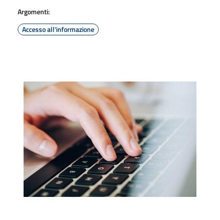
Argomenti:
Accesso all'informazione