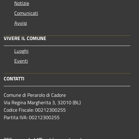
Notizie
Comunicati
Avvisi
VIVERE IL COMUNE
Luoghi
Eventi
CONTATTI
Comune di Perarolo di Cadore
Via Regina Margherita 3, 32010 (BL)
Codice Fiscale: 00212300255
Partita IVA: 00212300255