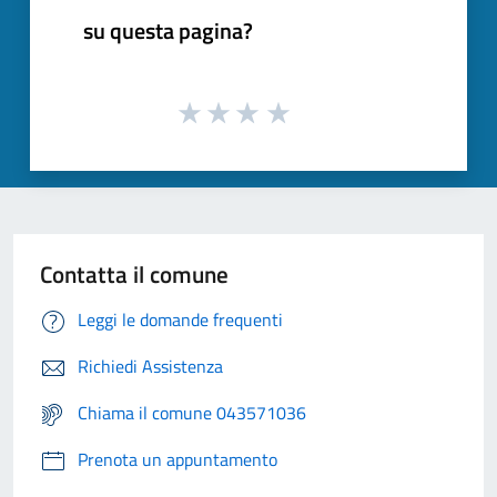
su questa pagina?
Contatta il comune
Leggi le domande frequenti
Richiedi Assistenza
Chiama il comune 043571036
Prenota un appuntamento