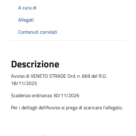
A cura di
Allegati
Contenuti correlati
Descrizione
Avviso di VENETO STRADE Ord. n. 669 del R.O.
18/11/2025
Scadenza ordinanza 30/11/2026
Per i dettagli dell'Avviso si prega di scaricare l'allegato.