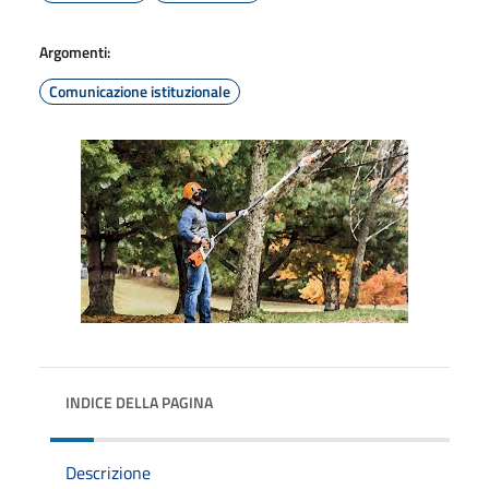
Argomenti:
Comunicazione istituzionale
INDICE DELLA PAGINA
Descrizione