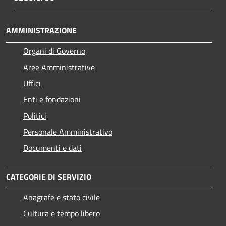
AMMINISTRAZIONE
Organi di Governo
Aree Amministrative
Uffici
Enti e fondazioni
Politici
Personale Amministrativo
Documenti e dati
CATEGORIE DI SERVIZIO
Anagrafe e stato civile
Cultura e tempo libero