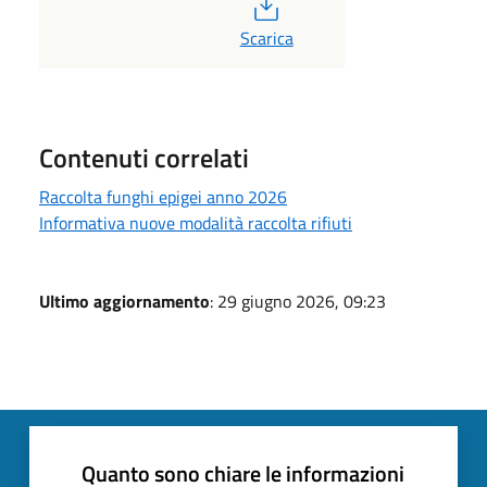
PDF
Scarica
Contenuti correlati
Raccolta funghi epigei anno 2026
Informativa nuove modalità raccolta rifiuti
Ultimo aggiornamento
: 29 giugno 2026, 09:23
Quanto sono chiare le informazioni