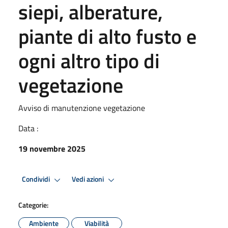
siepi, alberature,
piante di alto fusto e
ogni altro tipo di
vegetazione
Avviso di manutenzione vegetazione
Data :
19 novembre 2025
Condividi
Vedi azioni
Categorie:
Ambiente
Viabilità