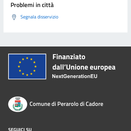
Problemi in città
Segnala disservizio
Comune di Perarolo di Cadore
SEGUICI SU