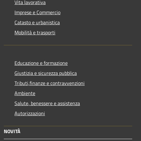
Vita lavorativa
Imprese e Commercio
Catasto e urbanistica
Mobilità e trasporti
Educazione e formazione
Giustizia e sicurezza pubblica
Tributi,finanze e contravvenzioni
Ambiente
Salute, benessere e assistenza
Autorizzazioni
NOVITÀ