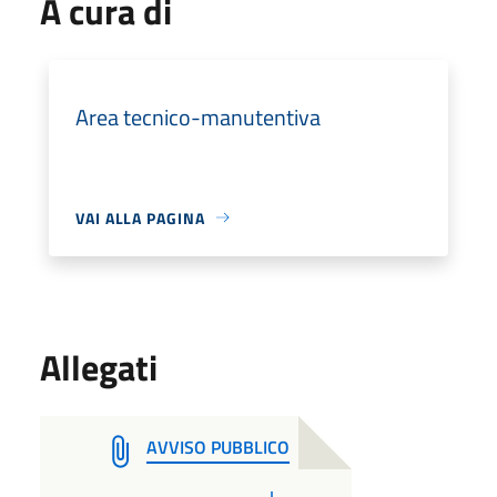
A cura di
Area tecnico-manutentiva
VAI ALLA PAGINA
Allegati
AVVISO PUBBLICO