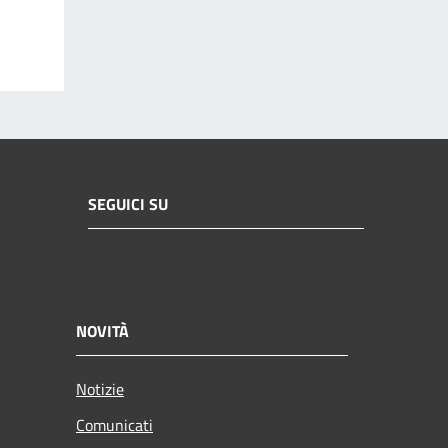
SEGUICI SU
NOVITÀ
Notizie
Comunicati