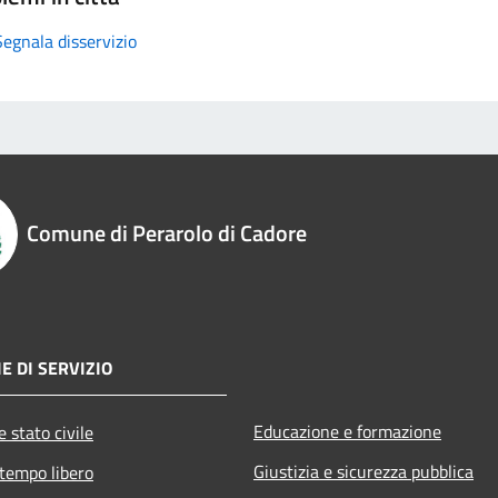
Segnala disservizio
Comune di Perarolo di Cadore
E DI SERVIZIO
Educazione e formazione
 stato civile
Giustizia e sicurezza pubblica
 tempo libero