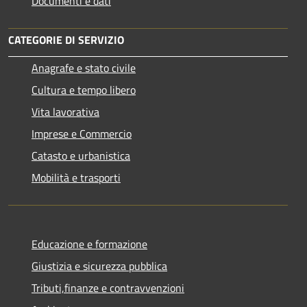
Documenti e dati
CATEGORIE DI SERVIZIO
Anagrafe e stato civile
Cultura e tempo libero
Vita lavorativa
Imprese e Commercio
Catasto e urbanistica
Mobilità e trasporti
Educazione e formazione
Giustizia e sicurezza pubblica
Tributi,finanze e contravvenzioni