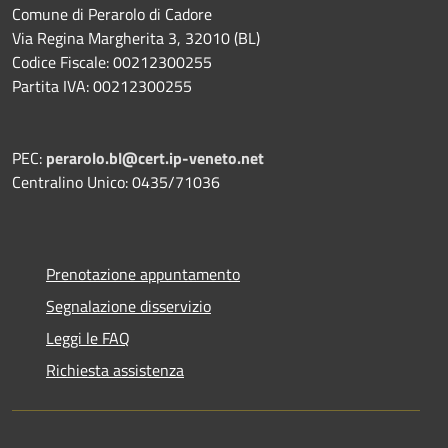
Comune di Perarolo di Cadore
Via Regina Margherita 3, 32010 (BL)
Codice Fiscale: 00212300255
Partita IVA: 00212300255
PEC:
perarolo.bl@cert.ip-veneto.net
Centralino Unico: 0435/71036
Prenotazione appuntamento
Segnalazione disservizio
Leggi le FAQ
Richiesta assistenza