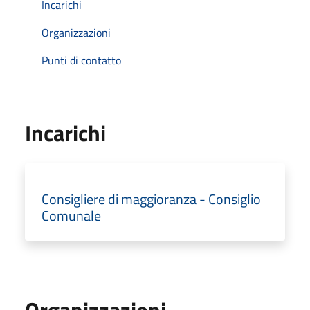
Incarichi
Organizzazioni
Punti di contatto
Incarichi
Consigliere di maggioranza - Consiglio
Comunale
Organizzazioni