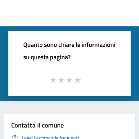
Quanto sono chiare le informazioni
su questa pagina?
Contatta il comune
Leggi le domande frequenti