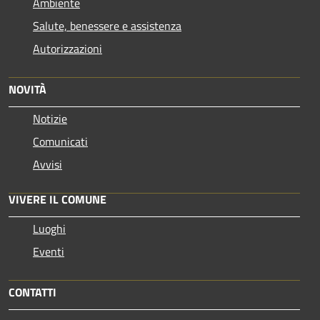
Ambiente
Salute, benessere e assistenza
Autorizzazioni
NOVITÀ
Notizie
Comunicati
Avvisi
VIVERE IL COMUNE
Luoghi
Eventi
CONTATTI