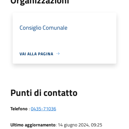
Consiglio Comunale
VAI ALLA PAGINA
Punti di contatto
Telefono
:
0435-71036
Ultimo aggiornamento
: 14 giugno 2024, 09:25