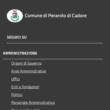
Comune di Perarolo di Cadore
SEGUICI SU
AMMINISTRAZIONE
Organi di Governo
Aree Amministrative
Uffici
Enti e fondazioni
Politici
Personale Amministrativo