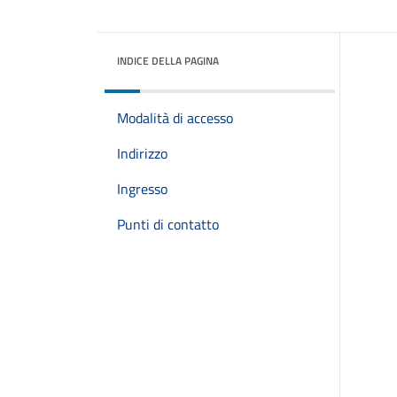
INDICE DELLA PAGINA
Modalità di accesso
Indirizzo
Ingresso
Punti di contatto