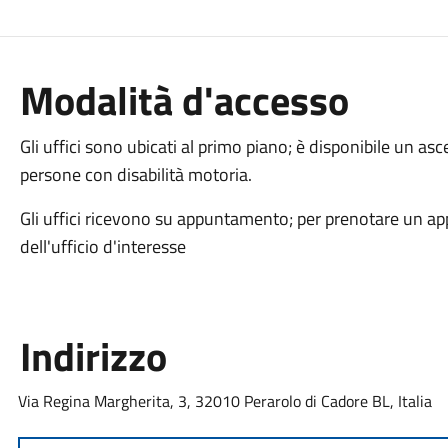
Modalità d'accesso
Gli uffici sono ubicati al primo piano; è disponibile un asce
persone con disabilità motoria.
Gli uffici ricevono su appuntamento; per prenotare un ap
dell'ufficio d'interesse
Indirizzo
Via Regina Margherita, 3, 32010 Perarolo di Cadore BL, Italia