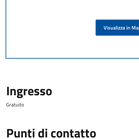
Visualizza in M
Ingresso
Gratuito
Punti di contatto