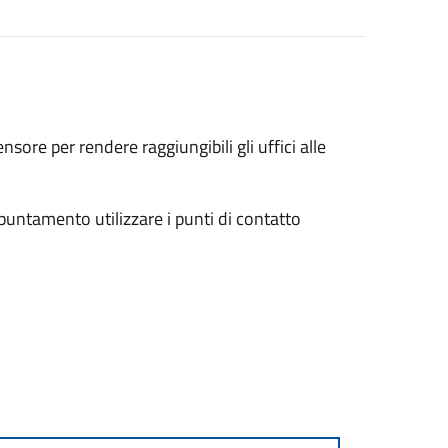
nsore per rendere raggiungibili gli uffici alle
puntamento utilizzare i punti di contatto