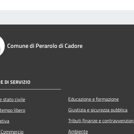
Comune di Perarolo di Cadore
E DI SERVIZIO
Educazione e formazione
 stato civile
Giustizia e sicurezza pubblica
 tempo libero
Tributi,finanze e contravvenzion
ativa
Ambiente
e Commercio