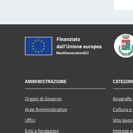
AMMINISTRAZIONE
CATEGORI
Organi di Governo
Anagrafe e
Aree Amministrative
Cultura e
Uffici
Vita lavor
Enti e fondazioni
Imprese 