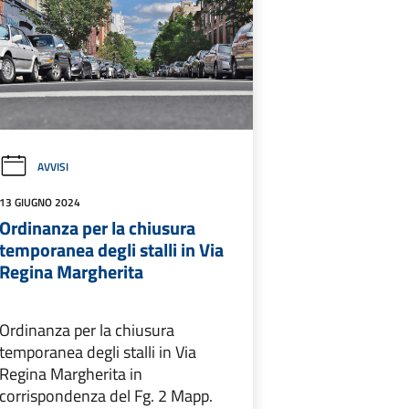
AVVISI
13 GIUGNO 2024
Ordinanza per la chiusura
temporanea degli stalli in Via
Regina Margherita
Ordinanza per la chiusura
temporanea degli stalli in Via
Regina Margherita in
corrispondenza del Fg. 2 Mapp.