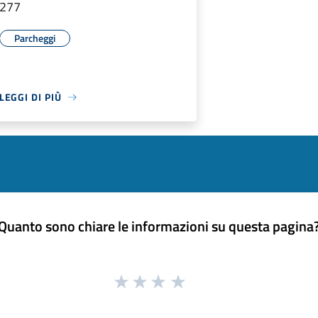
277
Parcheggi
LEGGI DI PIÙ
Quanto sono chiare le informazioni su questa pagina