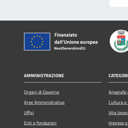
AMMINISTRAZIONE
CATEGORI
Organi di Governo
Anagrafe e
Aree Amministrative
Cultura e
Uffici
Vita lavor
Enti e fondazioni
Imprese 