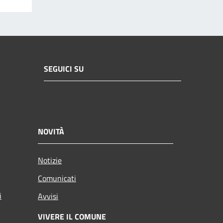
SEGUICI SU
NOVITÀ
Notizie
Comunicati
i
Avvisi
VIVERE IL COMUNE