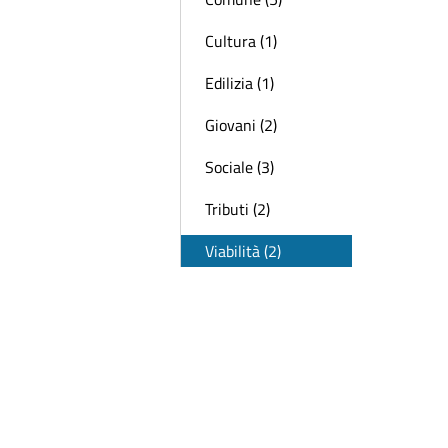
Cultura (1)
Edilizia (1)
Giovani (2)
Sociale (3)
Tributi (2)
Viabilità (2)