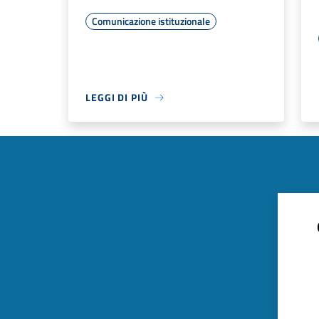
Comunicazione istituzionale
LEGGI DI PIÙ