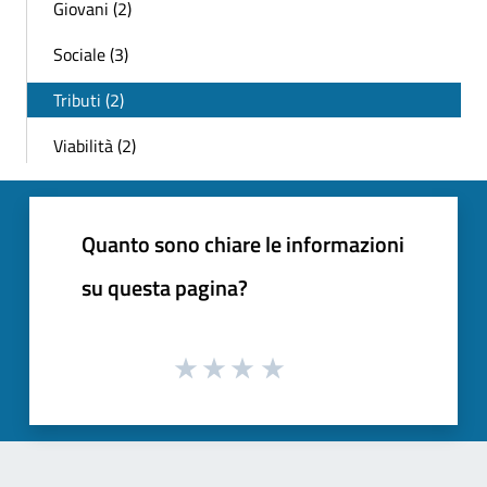
Giovani (2)
Sociale (3)
Tributi (2)
Viabilità (2)
Quanto sono chiare le informazioni
su questa pagina?