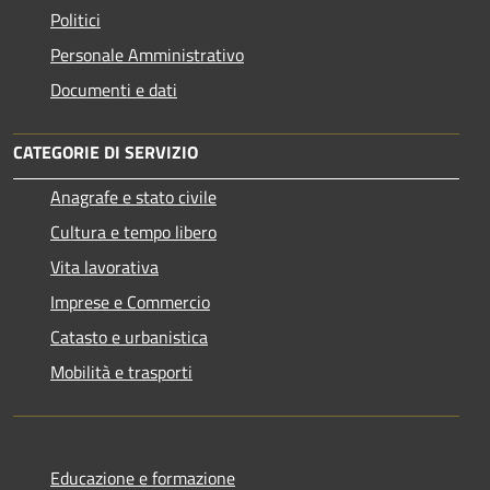
Politici
Personale Amministrativo
Documenti e dati
CATEGORIE DI SERVIZIO
Anagrafe e stato civile
Cultura e tempo libero
Vita lavorativa
Imprese e Commercio
Catasto e urbanistica
Mobilità e trasporti
Educazione e formazione