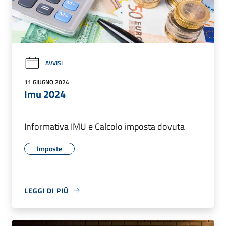
AVVISI
11 GIUGNO 2024
Imu 2024
Informativa IMU e Calcolo imposta dovuta
Imposte
LEGGI DI PIÙ