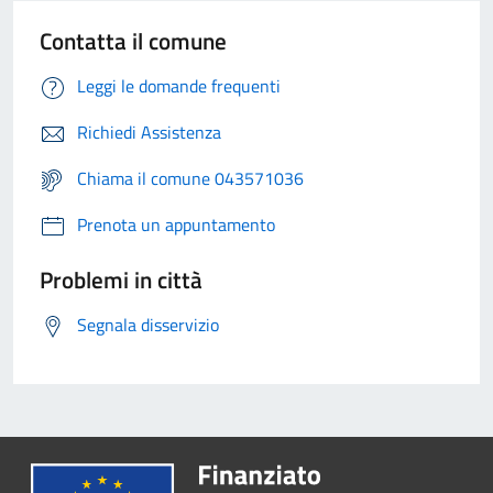
Contatta il comune
Leggi le domande frequenti
Richiedi Assistenza
Chiama il comune 043571036
Prenota un appuntamento
Problemi in città
Segnala disservizio