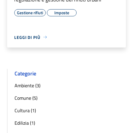
Gestione rifiuti
Imposte
LEGGI DI PIÙ
Categorie
Ambiente (3)
Comune (5)
Cultura (1)
Edilizia (1)