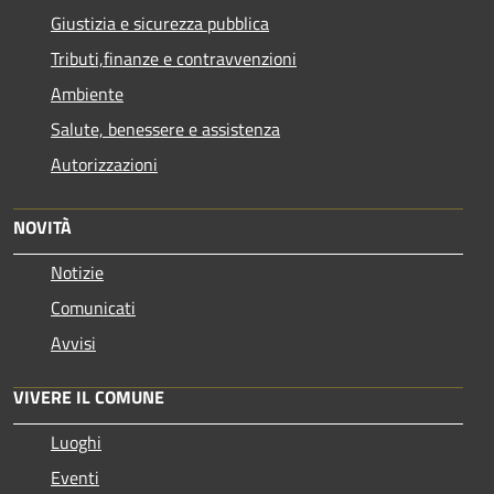
Giustizia e sicurezza pubblica
Tributi,finanze e contravvenzioni
Ambiente
Salute, benessere e assistenza
Autorizzazioni
NOVITÀ
Notizie
Comunicati
Avvisi
VIVERE IL COMUNE
Luoghi
Eventi