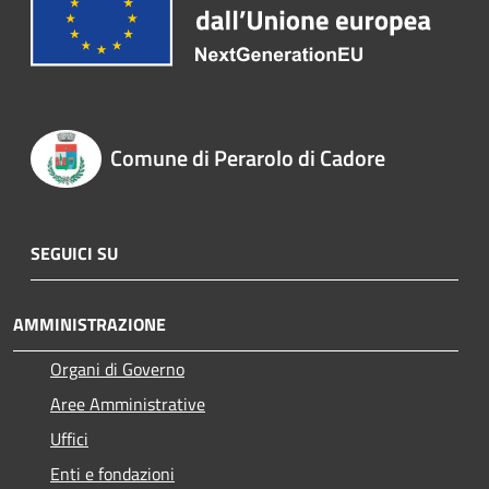
Comune di Perarolo di Cadore
SEGUICI SU
AMMINISTRAZIONE
Organi di Governo
Aree Amministrative
Uffici
Enti e fondazioni