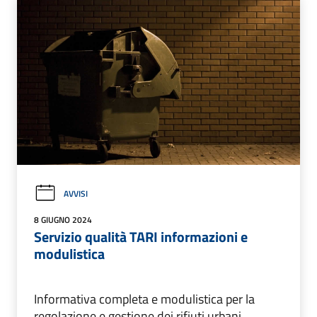
AVVISI
8 GIUGNO 2024
Servizio qualità TARI informazioni e
modulistica
Informativa completa e modulistica per la
regolazione e gestione dei rifiuti urbani