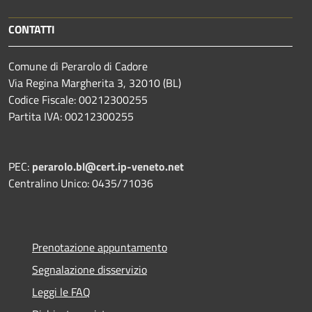
CONTATTI
Comune di Perarolo di Cadore
Via Regina Margherita 3, 32010 (BL)
Codice Fiscale: 00212300255
Partita IVA: 00212300255
PEC:
perarolo.bl@cert.ip-veneto.net
Centralino Unico: 0435/71036
Prenotazione appuntamento
Segnalazione disservizio
Leggi le FAQ