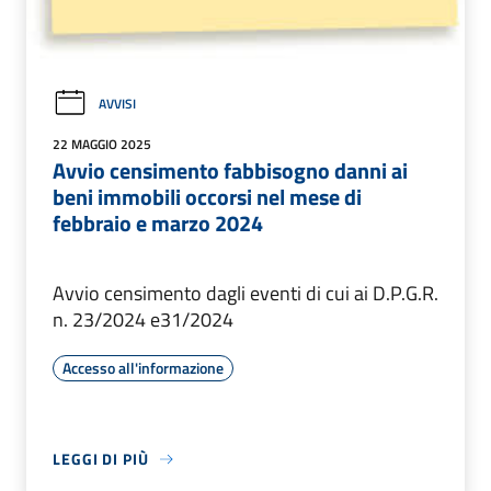
AVVISI
22 MAGGIO 2025
Avvio censimento fabbisogno danni ai
beni immobili occorsi nel mese di
febbraio e marzo 2024
Avvio censimento dagli eventi di cui ai D.P.G.R.
n. 23/2024 e31/2024
Accesso all'informazione
LEGGI DI PIÙ