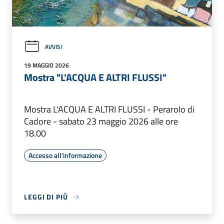
AVVISI
19 MAGGIO 2026
Mostra "L'ACQUA E ALTRI FLUSSI"
Mostra L'ACQUA E ALTRI FLUSSI - Perarolo di
Cadore - sabato 23 maggio 2026 alle ore
18.00
Accesso all'informazione
LEGGI DI PIÙ