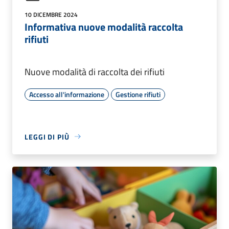
10 DICEMBRE 2024
Informativa nuove modalità raccolta
rifiuti
Nuove modalità di raccolta dei rifiuti
Accesso all'informazione
Gestione rifiuti
LEGGI DI PIÙ