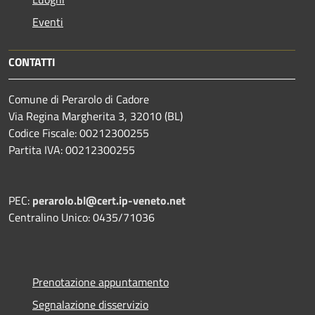
Eventi
CONTATTI
Comune di Perarolo di Cadore
Via Regina Margherita 3, 32010 (BL)
Codice Fiscale: 00212300255
Partita IVA: 00212300255
PEC:
perarolo.bl@cert.ip-veneto.net
Centralino Unico: 0435/71036
Prenotazione appuntamento
Segnalazione disservizio