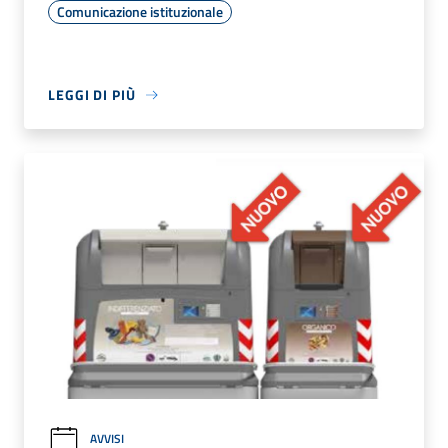
Comunicazione istituzionale
LEGGI DI PIÙ
AVVISI