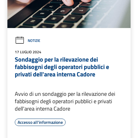
NOTIZIE
17 LUGLIO 2024
Sondaggio per la rilevazione dei
fabbisogni degli operatori pubblici e
privati dell'area interna Cadore
Avvio di un sondaggio per la rilevazione dei
fabbisogni degli operatori pubblici e privati
dell'area interna Cadore
Accesso all'informazione