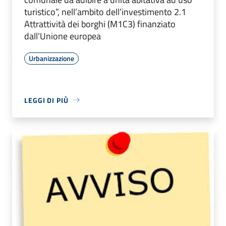
turistico”, nell’ambito dell’investimento 2.1
Attrattività dei borghi (M1C3) finanziato
dall’Unione europea
Urbanizzazione
LEGGI DI PIÙ