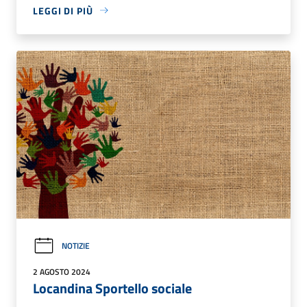
LEGGI DI PIÙ
NOTIZIE
2 AGOSTO 2024
Locandina Sportello sociale