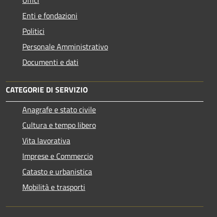
Uffici
Enti e fondazioni
Politici
Personale Amministrativo
Documenti e dati
CATEGORIE DI SERVIZIO
Anagrafe e stato civile
Cultura e tempo libero
Vita lavorativa
Imprese e Commercio
Catasto e urbanistica
Mobilità e trasporti