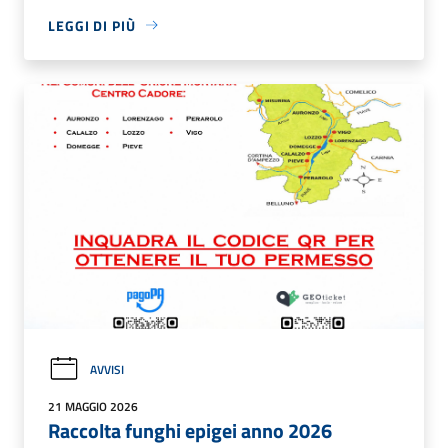
LEGGI DI PIÙ
AVVISI
21 MAGGIO 2026
Raccolta funghi epigei anno 2026