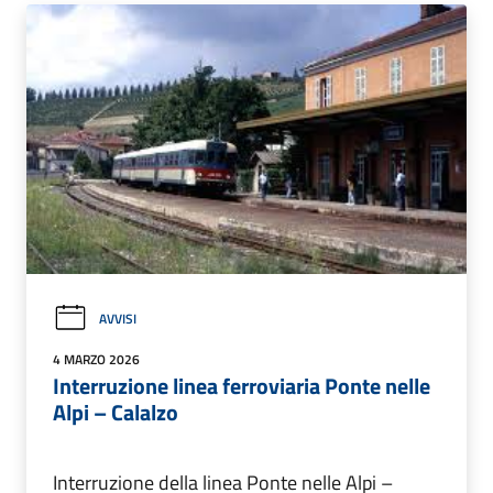
AVVISI
4 MARZO 2026
Interruzione linea ferroviaria Ponte nelle
Alpi – Calalzo
Interruzione della linea Ponte nelle Alpi –