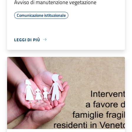
Avviso di manutenzione vegetazione
Comunicazione istituzionale
LEGGI DI PIÙ