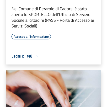
Nel Comune di Perarolo di Cadore, è stato
aperto lo SPORTELLO dell'Ufficio di Servizio
Sociale ai cittadini (PASS - Porta di Accesso ai
Servizi Sociali)
Accesso all'informazione
LEGGI DI PIÙ