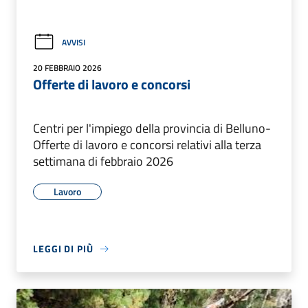
AVVISI
20 FEBBRAIO 2026
Offerte di lavoro e concorsi
Centri per l'impiego della provincia di Belluno-
Offerte di lavoro e concorsi relativi alla terza
settimana di febbraio 2026
Lavoro
LEGGI DI PIÙ