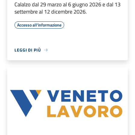
Calalzo dal 29 marzo al 6 giugno 2026 e dal 13
settembre al 12 dicembre 2026.
Accesso all'informazione
LEGGI DI PIÙ