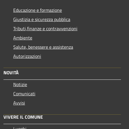
Educazione e formazione
Giustizia e sicurezza pubblica
Tributi,finanze e contravvenzioni
Ambiente
Salute, benessere e assistenza
Autorizzazioni
NOVITÀ
Notizie
Comunicati
Avvisi
VIVERE IL COMUNE
Luoghi