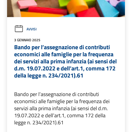
AVVISI
3 GENNAIO 2025
Bando per l’assegnazione di contributi
economici alle famiglie per la frequenza
dei servizi alla prima infanzia (ai sensi del
d.m. 19.07.2022 e dell’art.1, comma 172
della legge n. 234/2021).61
Bando per l’assegnazione di contributi
economici alle famiglie per la frequenza dei
servizi alla prima infanzia (ai sensi del d.m.
19.07.2022 e dell’art.1, comma 172 della
legge n. 234/2021).61