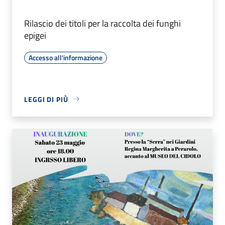
Rilascio dei titoli per la raccolta dei funghi
epigei
Accesso all'informazione
LEGGI DI PIÙ