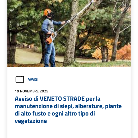
AVVISI
19 NOVEMBRE 2025
Avviso di VENETO STRADE per la
manutenzione di siepi, alberature, piante
di alto fusto e ogni altro tipo di
vegetazione