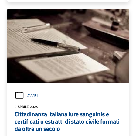
AVVISI
3 APRILE 2025
Cittadinanza italiana iure sanguinis e
certificati o estratti di stato civile formati
da oltre un secolo