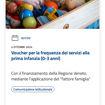
NOTIZIE
4 OTTOBRE 2024
Voucher per la frequenza dei servizi alla
prima infanzia (0-3 anni)
Con il finanziamento della Regione Veneto,
mediante l'applicazione del "fattore famiglia"
Comunicazione istituzionale