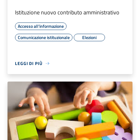
Istituzione nuovo contributo amministrativo
Accesso all'informazione
Comunicazione istituzionale
Elezioni
LEGGI DI PIÙ