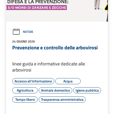
NOTIZIE
24 GIUGNO 2026
Prevenzione e controllo delle arbovirosi
linee guida e informative dedicate alle
arbovirosi
Accesso all'informazione
Acqua
Agricoltura
Animale domestico
Igiene pubblica
Tempo libero
Trasparenza amministrativa