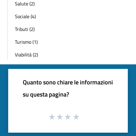
Salute (2)
Sociale (4)
Tributi (2)
Turismo (1)
Viabilità (2)
Quanto sono chiare le informazioni
su questa pagina?