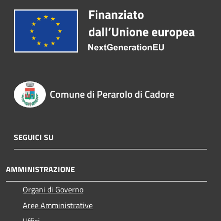
Comune di Perarolo di Cadore
SEGUICI SU
AMMINISTRAZIONE
Organi di Governo
Aree Amministrative