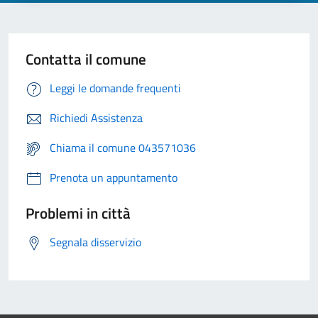
Contatta il comune
Leggi le domande frequenti
Richiedi Assistenza
Chiama il comune 043571036
Prenota un appuntamento
Problemi in città
Segnala disservizio